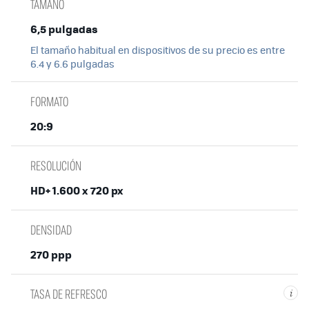
TAMAÑO
6,5 pulgadas
El tamaño habitual en dispositivos de su precio es entre
6.4 y 6.6 pulgadas
FORMATO
20:9
RESOLUCIÓN
HD+ 1.600 x 720 px
DENSIDAD
270 ppp
TASA DE REFRESCO
i