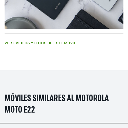
VER 1 VÍDEOS Y FOTOS DE ESTE MÓVIL
MÓVILES SIMILARES AL MOTOROLA
MOTO E22