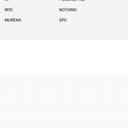
ROG
NOTHING
MURENA
SPC