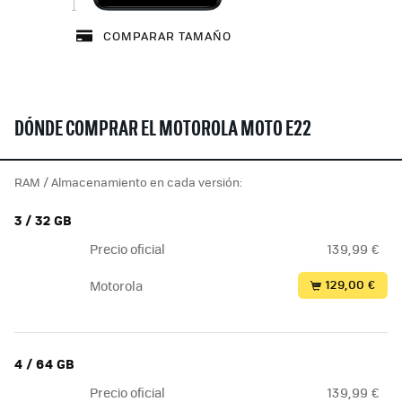
COMPARAR TAMAÑO
DÓNDE COMPRAR EL MOTOROLA MOTO E22
RAM / Almacenamiento en cada versión:
3 / 32 GB
Precio oficial
139,99 €
129,00 €
Motorola
4 / 64 GB
Precio oficial
139,99 €