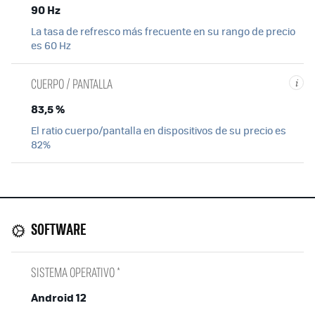
90 Hz
La tasa de refresco más frecuente en su rango de precio
es 60 Hz
CUERPO / PANTALLA
i
83,5 %
El ratio cuerpo/pantalla en dispositivos de su precio es
82%
SOFTWARE
SISTEMA OPERATIVO *
Android 12