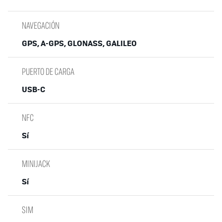
NAVEGACIÓN
GPS, A-GPS, GLONASS, GALILEO
PUERTO DE CARGA
USB-C
NFC
Sí
MINIJACK
Sí
SIM