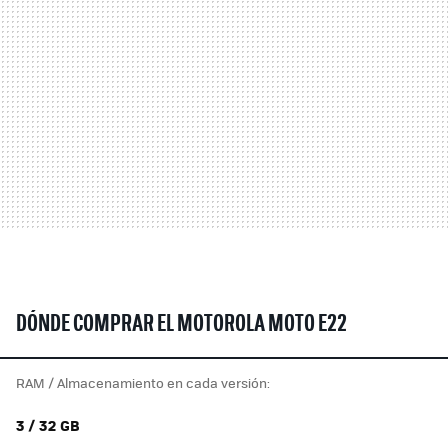
DÓNDE COMPRAR EL MOTOROLA MOTO E22
RAM / Almacenamiento en cada versión:
3 / 32 GB