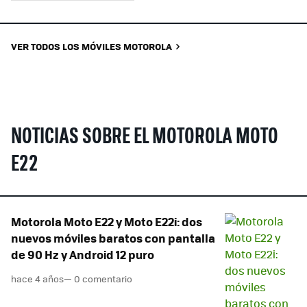
VER TODOS LOS MÓVILES MOTOROLA
NOTICIAS SOBRE EL MOTOROLA MOTO
E22
Motorola Moto E22 y Moto E22i: dos
nuevos móviles baratos con pantalla
de 90 Hz y Android 12 puro
hace 4 años
— 0 comentario