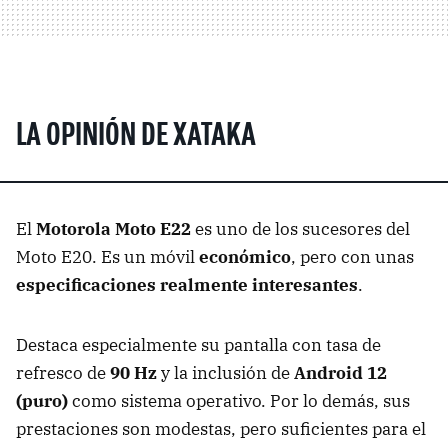
LA OPINIÓN DE XATAKA
El
Motorola Moto E22
es uno de los sucesores del
Moto E20. Es un móvil
económico
, pero con unas
especificaciones realmente interesantes
.
Destaca especialmente su pantalla con tasa de
refresco de
90 Hz
y la inclusión de
Android 12
(puro)
como sistema operativo. Por lo demás, sus
prestaciones son modestas, pero suficientes para el