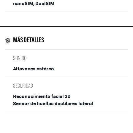
nanoSIM, DualSIM
MÁS DETALLES
SONIDO
Altavoces estéreo
SEGURIDAD
Reconocimiento facial 2D
Sensor de huellas dactilares lateral