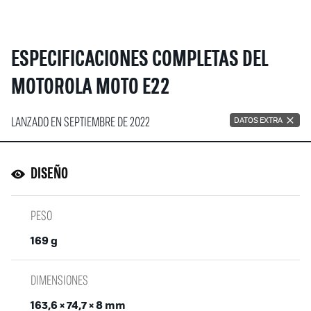
ESPECIFICACIONES COMPLETAS DEL
MOTOROLA MOTO E22
LANZADO EN SEPTIEMBRE DE 2022
DATOS EXTRA
DISEÑO
PESO
169 g
DIMENSIONES
163,6 × 74,7 × 8 mm