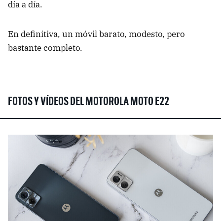
día a día.
En definitiva, un móvil barato, modesto, pero
bastante completo.
FOTOS Y VÍDEOS DEL MOTOROLA MOTO E22