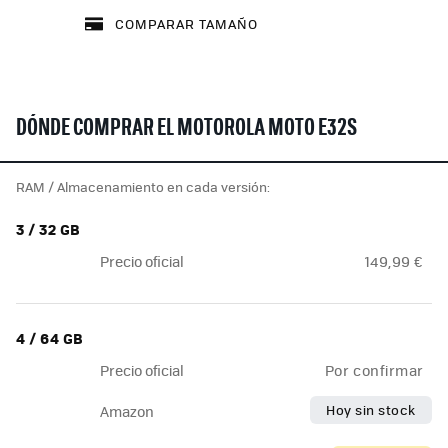
COMPARAR TAMAÑO
DÓNDE COMPRAR EL MOTOROLA MOTO E32S
RAM / Almacenamiento en cada versión:
3 / 32 GB
Precio oficial
149,99 €
4 / 64 GB
Precio oficial
Por confirmar
Hoy sin stock
Amazon