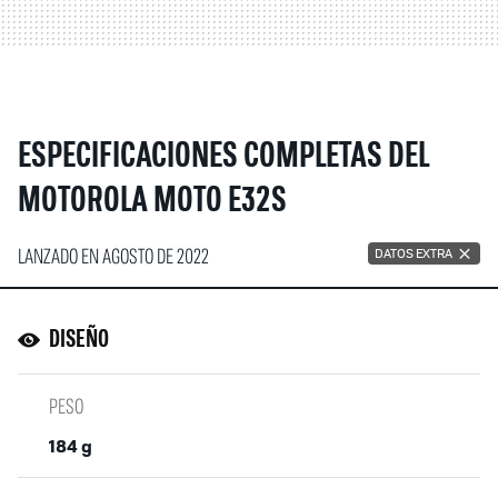
ESPECIFICACIONES COMPLETAS DEL
MOTOROLA MOTO E32S
LANZADO EN AGOSTO DE 2022
DATOS EXTRA
DISEÑO
PESO
184 g