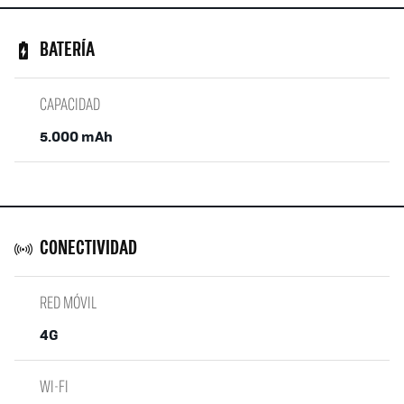
BATERÍA
CAPACIDAD
5.000 mAh
CONECTIVIDAD
RED MÓVIL
4G
WI-FI