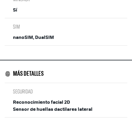
Sí
SIM
nanoSIM, DualSIM
MÁS DETALLES
SEGURIDAD
Reconocimiento facial 2D
Sensor de huellas dactilares lateral