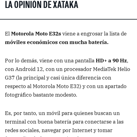
LA OPINIÓN DE XATAKA
El
Motorola Moto E32s
viene a engrosar la lista de
móviles económicos con mucha batería.
Por lo demás, viene con una pantalla
HD+ a 90 Hz
,
con Android 12, con un procesador MediaTek Helio
G37 (la principal y casi única diferencia con
respecto al Motorola Moto E32) y con un apartado
fotográfico bastante modesto.
Es, por tanto, un móvil para quienes buscan un
terminal con buena batería para conectarse a las
redes sociales, navegar por Internet y tomar