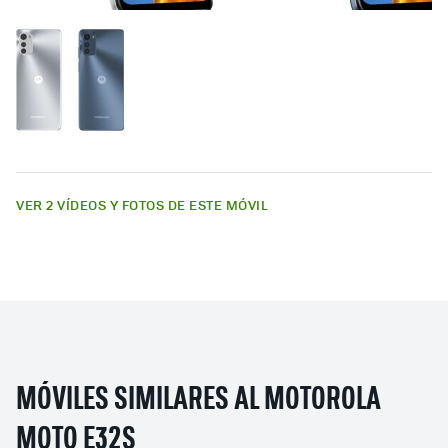
VER 2 VÍDEOS Y FOTOS DE ESTE MÓVIL
MÓVILES SIMILARES AL MOTOROLA
MOTO E32S