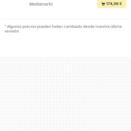
174,06 €
Mediamarkt
* Algunos precios pueden haber cambiado desde nuestra última
revisión