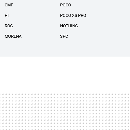
CMF
POCO
HI
POCO X6 PRO
ROG
NOTHING
MURENA
SPC