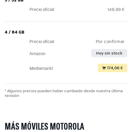
Precio oficial
149,99 €
4 / 64 GB
Precio oficial
Por confirmar
Hoy sin stock
Amazon
174,06 €
Mediamarkt
* Algunos precios pueden haber cambiado desde nuestra última
revisión
MÁS MÓVILES MOTOROLA