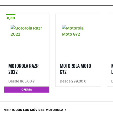
8,60
MOTOROLA RAZR
MOTOROLA MOTO
2022
G72
Desde 965,00 €
Desde 299,00 €
OFERTA
VER TODOS LOS MÓVILES MOTOROLA