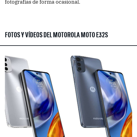
fotografías de forma ocasional.
FOTOS Y VÍDEOS DEL MOTOROLA MOTO E32S