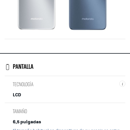
PANTALLA
TECNOLOGÍA
i
LCD
TAMAÑO
6,5 pulgadas