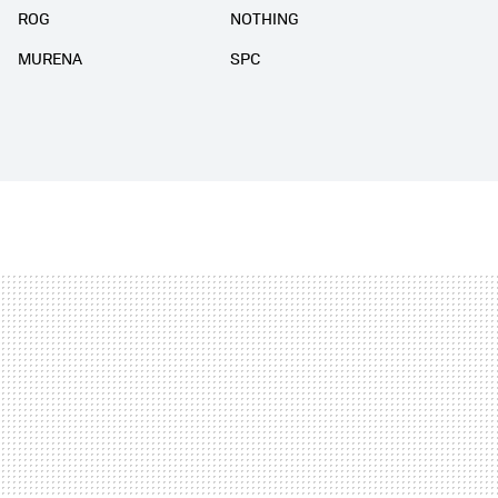
ROG
NOTHING
MURENA
SPC