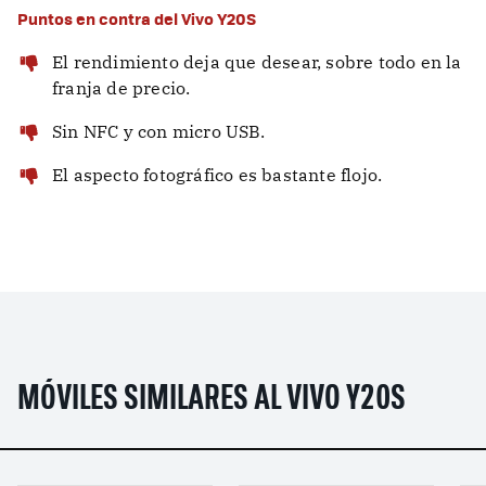
Puntos en contra del Vivo Y20S
El rendimiento deja que desear, sobre todo en la
franja de precio.
Sin NFC y con micro USB.
El aspecto fotográfico es bastante flojo.
MÓVILES SIMILARES AL VIVO Y20S