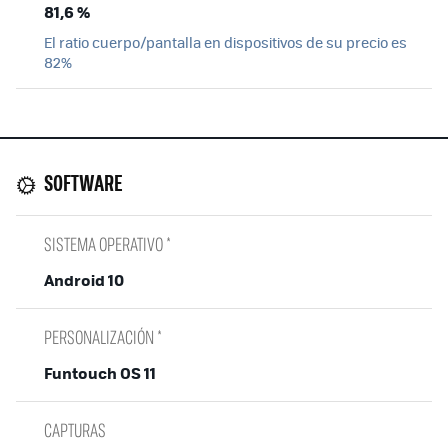
81,6 %
El ratio cuerpo/pantalla en dispositivos de su precio es
82%
SOFTWARE
SISTEMA OPERATIVO *
Android 10
PERSONALIZACIÓN *
Funtouch OS 11
CAPTURAS