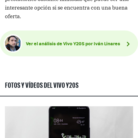
interesante opción si se encuentra con una buena
oferta.
Ver el análisis de Vivo Y20S por Iván Linares
FOTOS Y VÍDEOS DEL VIVO Y20S