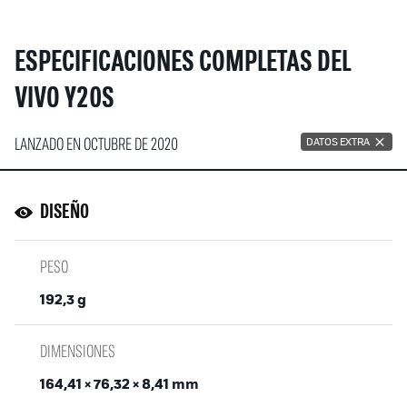
ESPECIFICACIONES COMPLETAS DEL
VIVO Y20S
LANZADO EN OCTUBRE DE 2020
DATOS EXTRA
DISEÑO
PESO
192,3 g
DIMENSIONES
164,41 × 76,32 × 8,41 mm