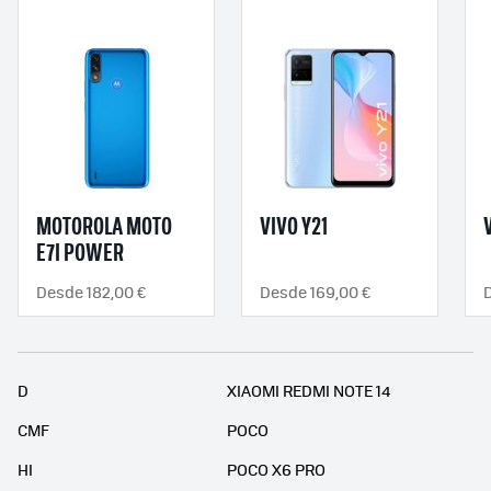
MOTOROLA MOTO
VIVO Y21
E7I POWER
Desde 182,00 €
Desde 169,00 €
D
XIAOMI REDMI NOTE 14
CMF
POCO
HI
POCO X6 PRO