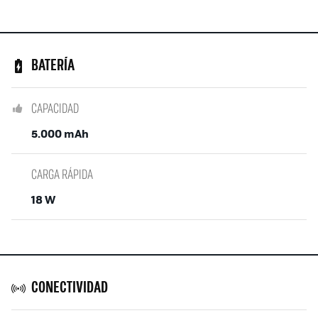
BATERÍA
CAPACIDAD
5.000 mAh
CARGA RÁPIDA
18 W
CONECTIVIDAD