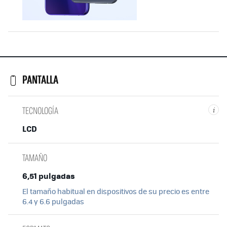
PANTALLA
TECNOLOGÍA
i
LCD
TAMAÑO
6,51 pulgadas
El tamaño habitual en dispositivos de su precio es entre
6.4 y 6.6 pulgadas