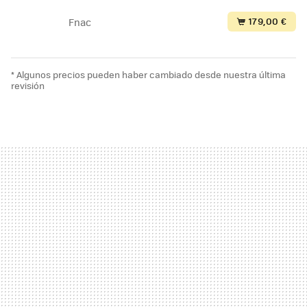
179,00 €
Fnac
* Algunos precios pueden haber cambiado desde nuestra última
revisión