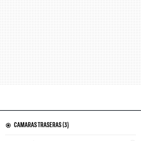
CAMARAS TRASERAS (3)