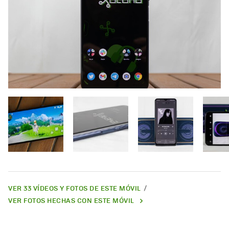
VER 33 VÍDEOS Y FOTOS DE ESTE MÓVIL
VER FOTOS HECHAS CON ESTE MÓVIL