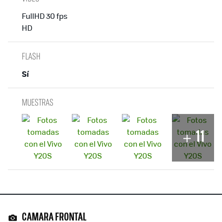
FullHD 30 fps
HD
FLASH
Sí
MUESTRAS
11
CAMARA FRONTAL