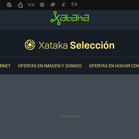
ERNET
OFERTAS EN IMAGEN Y SONIDO
OFERTAS EN HOGAR CO