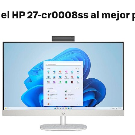
el HP 27-cr0008ss al mejor 