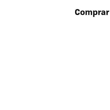
Comprar 