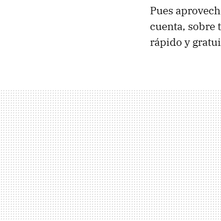
Pues aprovech
cuenta, sobre 
rápido y gratu