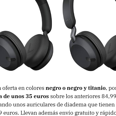
 oferta en colores
negro o negro y titanio
, po
a de unos 35 euros
sobre los anteriores 84,99
ando unos auriculares de diadema que tienen
99 euros. Llevan además envío gratuito y rápido