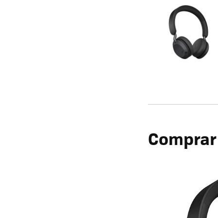
Comprar l