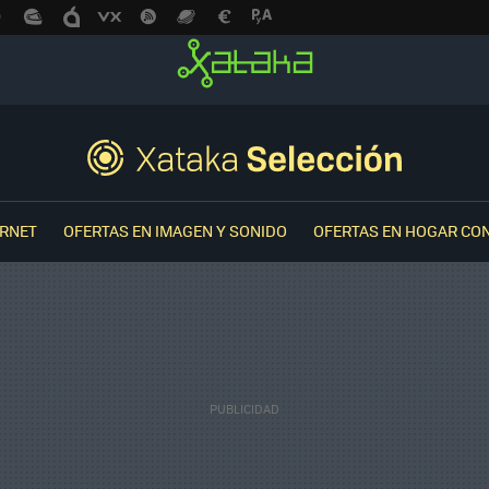
ERNET
OFERTAS EN IMAGEN Y SONIDO
OFERTAS EN HOGAR CO