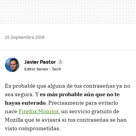
25 Septiembre 2018
Javier Pastor
Editor Senior - Tech
Es probable que alguna de tus contraseñas ya no
sea segura. Y
es más probable aún que no te
hayas enterado
. Precisamente para evitarlo
nace
Firefox Monitor
, un servicio gratuito de
Mozilla que te avisará si tus contraseñas se han
visto comprometidas.