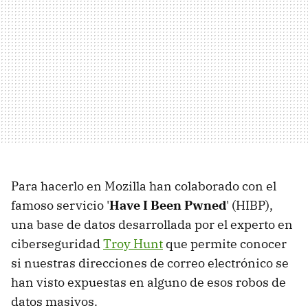
Para hacerlo en Mozilla han colaborado con el
famoso servicio '
Have I Been Pwned
' (HIBP),
una base de datos desarrollada por el experto en
ciberseguridad
Troy Hunt
que permite conocer
si nuestras direcciones de correo electrónico se
han visto expuestas en alguno de esos robos de
datos masivos.