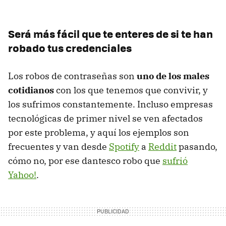
Será más fácil que te enteres de si te han
robado tus credenciales
Los robos de contraseñas son
uno de los males
cotidianos
con los que tenemos que convivir, y
los sufrimos constantemente. Incluso empresas
tecnológicas de primer nivel se ven afectados
por este problema, y aquí los ejemplos son
frecuentes y van desde
Spotify
a
Reddit
pasando,
cómo no, por ese dantesco robo que
sufrió
Yahoo!
.