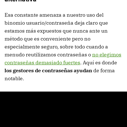
Esa constante amenaza a nuestro uso del
binomio usuario/contraseña deja claro que
estamos más expuestos que nunca ante un
método que es conveniente pero no
especialmente seguro, sobre todo cuando a
menudo reutilizamos contraseñas o
no elegimos
contraseñas demasiado fuertes
. Aquí es donde
los gestores de contraseñas ayudan
de forma
notable.