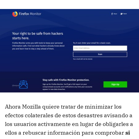
Ahora Mozilla quiere tratar de minimizar los
efectos colaterales de estos desastres avisando a
los usuarios activamente en lugar de obligarles a
ellos a rebuscar información para comprobar
si