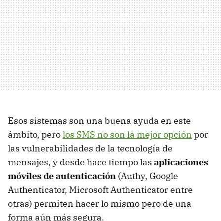
Esos sistemas son una buena ayuda en este
ámbito, pero
los SMS no son la mejor opción
por
las vulnerabilidades de la tecnología de
mensajes, y desde hace tiempo las
aplicaciones
móviles de autenticación
(Authy, Google
Authenticator, Microsoft Authenticator entre
otras) permiten hacer lo mismo pero de una
forma aún más segura.