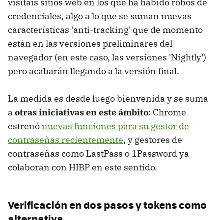
visitáis sitios web en los que ha habido robos de
credenciales, algo a lo que se suman nuevas
características 'anti-tracking' que de momento
están en las versiones preliminares del
navegador (en este caso, las versiones 'Nightly')
pero acabarán llegando a la versión final.
La medida es desde luego bienvenida y se suma
a
otras iniciativas en este ámbito
: Chrome
estrenó
nuevas funciones para su gestor de
contraseñas recientemente
, y gestores de
contraseñas como LastPass o 1Password ya
colaboran con HIBP en este sentido.
Verificación en dos pasos y tokens como
alternativa