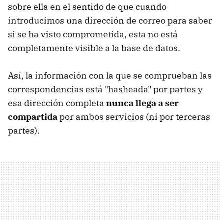
sobre ella en el sentido de que cuando
introducimos una dirección de correo para saber
si se ha visto comprometida, esta no está
completamente visible a la base de datos.
Así, la información con la que se comprueban las
correspondencias está "hasheada" por partes y
esa dirección completa
nunca llega a ser
compartida
por ambos servicios (ni por terceras
partes).