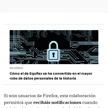
EN XATAKA
Cómo el de Equifax se ha convertido en el mayor
robo de datos personales de la historia
Si sois usuarios de Firefox, esta colaboración
permitirá que
recibáis notificaciones
cuando