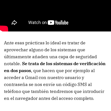
Ante esas prácticas lo ideal es tratar de
aprovechar alguno de los sistemas que
últimamente añaden una capa de seguridad
notable.
Se trata de los sistemas de verificación
en dos pasos
, que hacen que por ejemplo al
acceder a Gmail con nuestro usuario y
contraseña se nos envíe un código SMS al
teléfono que también tendremos que introducir
en el navegador antes del acceso completo.