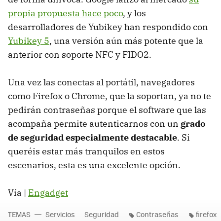
propia propuesta hace poco
, y los
desarrolladores de Yubikey han respondido con
Yubikey 5
, una versión aún más potente que la
anterior con soporte NFC y FIDO2.
Una vez las conectas al portátil, navegadores
como Firefox o Chrome, que la soportan, ya no te
pedirán contraseñas porque el software que las
acompaña permite autenticarnos con un
grado
de seguridad especialmente destacable
. Si
queréis estar más tranquilos en estos
escenarios, esta es una excelente opción.
Vía |
Engadget
TEMAS
Servicios
Seguridad
Contraseñas
firefox