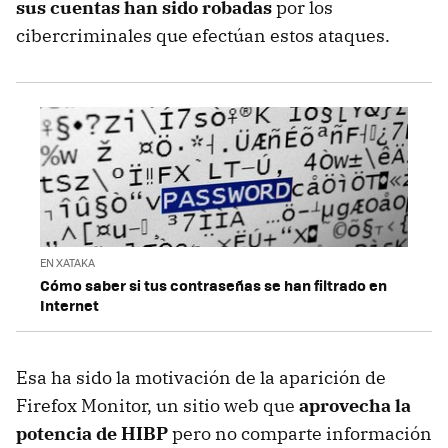
sus cuentas han sido robadas
por los
cibercriminales que efectúan estos ataques.
EN XATAKA
Cómo saber si tus contraseñas se han filtrado en
Internet
Esa ha sido la motivación de la aparición de
Firefox Monitor, un sitio web que
aprovecha la
potencia de HIBP
pero no comparte información