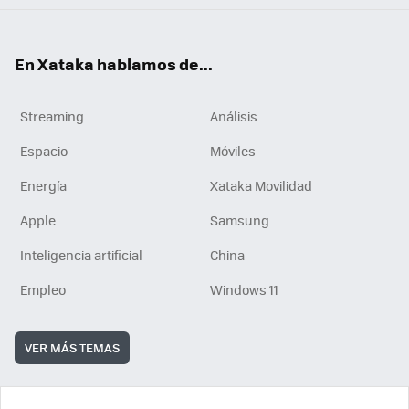
En Xataka hablamos de...
Streaming
Análisis
Espacio
Móviles
Energía
Xataka Movilidad
Apple
Samsung
Inteligencia artificial
China
Empleo
Windows 11
VER MÁS TEMAS