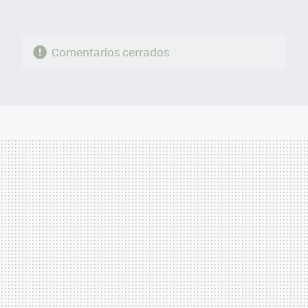
Comentarios cerrados