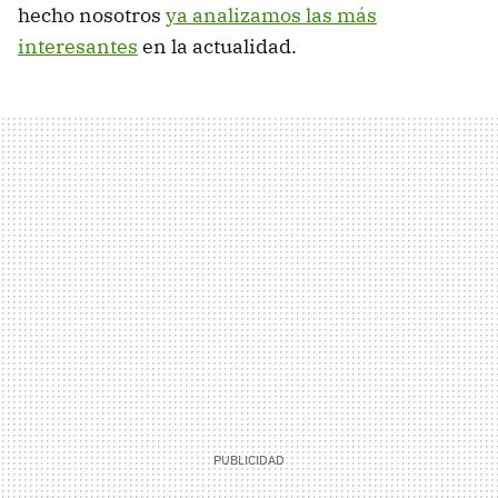
hecho nosotros
ya analizamos las más
interesantes
en la actualidad.