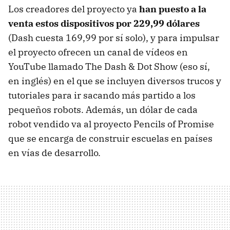
Los creadores del proyecto ya
han puesto a la
venta estos dispositivos por 229,99 dólares
(Dash cuesta 169,99 por sí solo), y para impulsar
el proyecto ofrecen un canal de vídeos en
YouTube llamado The Dash & Dot Show (eso sí,
en inglés) en el que se incluyen diversos trucos y
tutoriales para ir sacando más partido a los
pequeños robots. Además, un dólar de cada
robot vendido va al proyecto Pencils of Promise
que se encarga de construir escuelas en países
en vías de desarrollo.