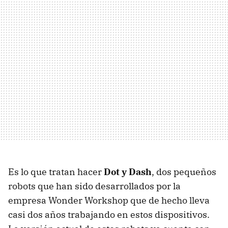
Es lo que tratan hacer
Dot y Dash
, dos pequeños
robots que han sido desarrollados por la
empresa Wonder Workshop que de hecho lleva
casi dos años trabajando en estos dispositivos.