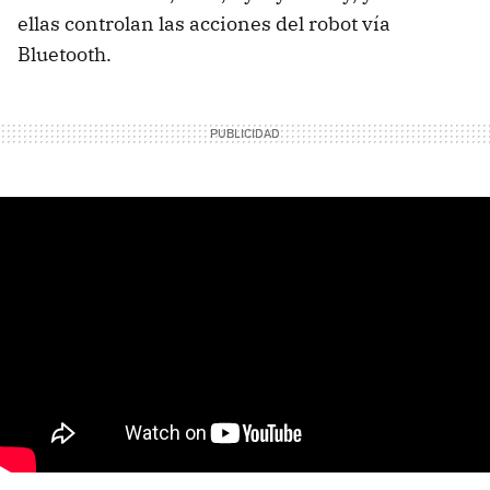
ellas controlan las acciones del robot vía
Bluetooth.