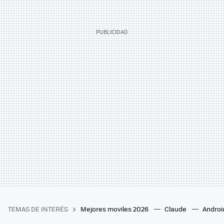
TEMAS DE INTERÉS
Mejores moviles 2026
Claude
Androi