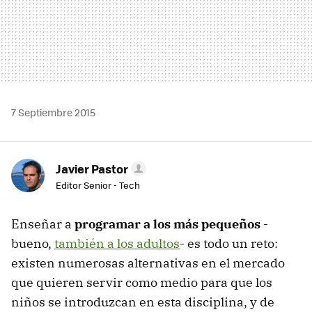
7 Septiembre 2015
Javier Pastor
Editor Senior - Tech
Enseñar a
programar a los más pequeños
-
bueno,
también a los adultos
- es todo un reto:
existen numerosas alternativas en el mercado
que quieren servir como medio para que los
niños se introduzcan en esta disciplina, y de