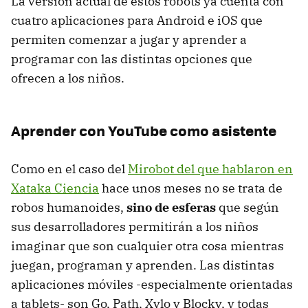
La versión actual de estos robots ya cuenta con
cuatro aplicaciones para Android e iOS que
permiten comenzar a jugar y aprender a
programar con las distintas opciones que
ofrecen a los niños.
Aprender con YouTube como asistente
Como en el caso del
Mirobot del que hablaron en
Xataka Ciencia
hace unos meses no se trata de
robos humanoides,
sino de esferas
que según
sus desarrolladores permitirán a los niños
imaginar que son cualquier otra cosa mientras
juegan, programan y aprenden. Las distintas
aplicaciones móviles -especialmente orientadas
a tablets- son Go, Path, Xylo y Blocky, y todas