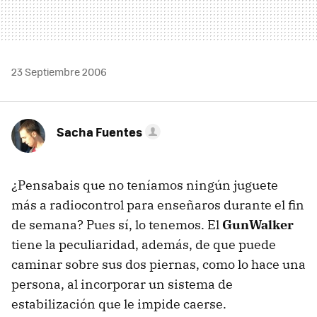
23 Septiembre 2006
Sacha Fuentes
¿Pensabais que no teníamos ningún juguete
más a radiocontrol para enseñaros durante el fin
de semana? Pues sí, lo tenemos. El
GunWalker
tiene la peculiaridad, además, de que puede
caminar sobre sus dos piernas, como lo hace una
persona, al incorporar un sistema de
estabilización que le impide caerse.