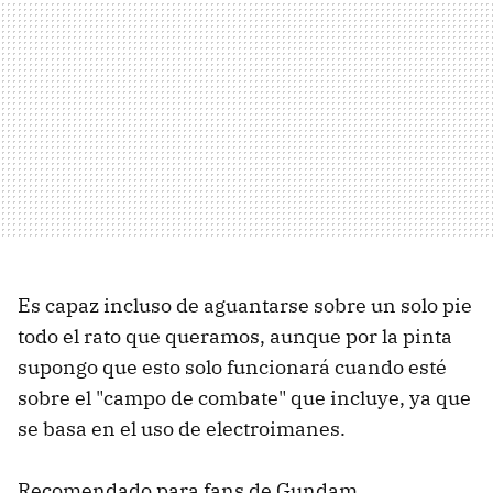
Es capaz incluso de aguantarse sobre un solo pie
todo el rato que queramos, aunque por la pinta
supongo que esto solo funcionará cuando esté
sobre el "campo de combate" que incluye, ya que
se basa en el uso de electroimanes.
Recomendado para fans de Gundam.