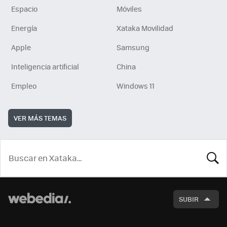
Espacio
Móviles
Energía
Xataka Movilidad
Apple
Samsung
Inteligencia artificial
China
Empleo
Windows 11
VER MÁS TEMAS
BUSCA
SUBIR