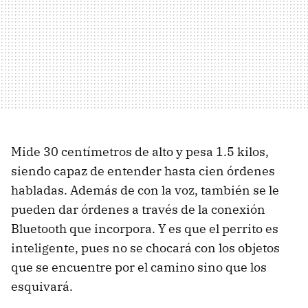
Mide 30 centímetros de alto y pesa 1.5 kilos,
siendo capaz de entender hasta cien órdenes
habladas. Además de con la voz, también se le
pueden dar órdenes a través de la conexión
Bluetooth que incorpora. Y es que el perrito es
inteligente, pues no se chocará con los objetos
que se encuentre por el camino sino que los
esquivará.