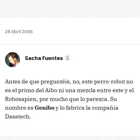
28 Abril 2006
Sacha Fuentes
Antes de que preguntéis, no, este perro-robot no
es el primo del Aibo ni una mezcla entre este y el
Robosapien, por mucho que lo parezca. Su
nombre es
Genibo
y lo fabrica la compañía
Dasatech.