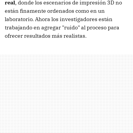
real
, donde los escenarios de impresión 3D no
están finamente ordenados como en un
laboratorio. Ahora los investigadores están
trabajando en agregar "ruido" al proceso para
ofrecer resultados más realistas.