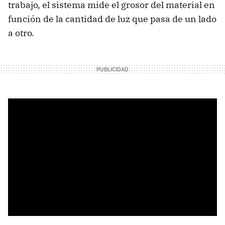
trabajo, el sistema mide el grosor del material en
función de la cantidad de luz que pasa de un lado
a otro.