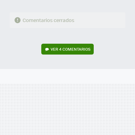
Comentarios cerrados
VER
4 COMENTARIOS