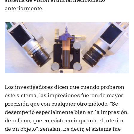
anteriormente.
Los investigadores dicen que cuando probaron
este sistema, las impresiones fueron de mayor
precisión que con cualquier otro método. "Se
desempeñó especialmente bien en la impresión
de relleno, que consiste en imprimir el interior
de un objeto", señalan. Es decir, el sistema fue