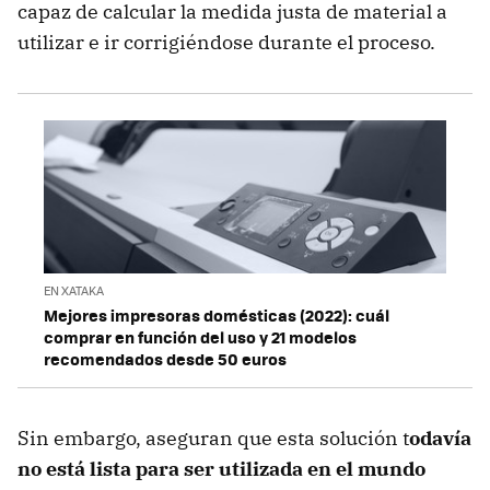
capaz de calcular la medida justa de material a
utilizar e ir corrigiéndose durante el proceso.
EN XATAKA
Mejores impresoras domésticas (2022): cuál
comprar en función del uso y 21 modelos
recomendados desde 50 euros
Sin embargo, aseguran que esta solución t
odavía
no está lista para ser utilizada en el mundo