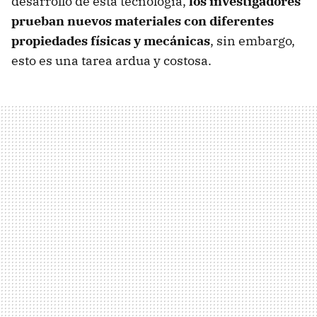
desarrollo de esta tecnología,
los investigadores
prueban nuevos materiales con diferentes
propiedades físicas y mecánicas
, sin embargo,
esto es una tarea ardua y costosa.