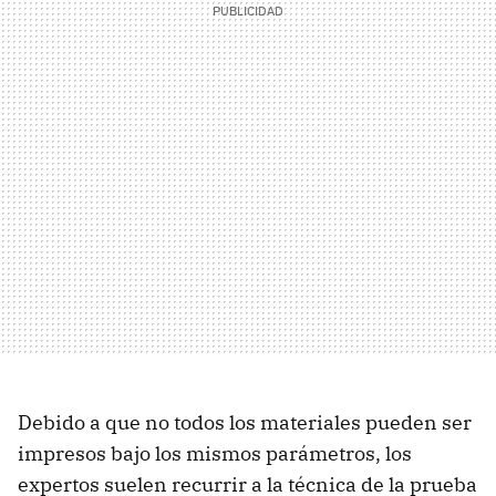
Debido a que no todos los materiales pueden ser
impresos bajo los mismos parámetros, los
expertos suelen recurrir a la técnica de la prueba