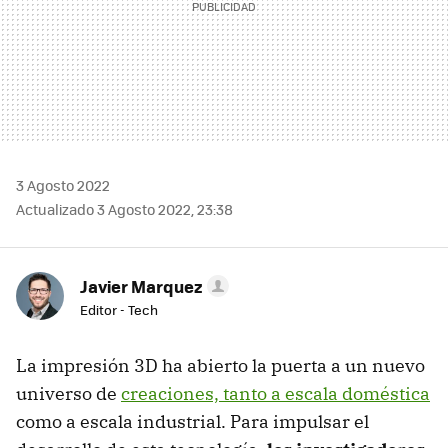
3 Agosto 2022
Actualizado 3 Agosto 2022, 23:38
Javier Marquez
Editor - Tech
La impresión 3D ha abierto la puerta a un nuevo
universo de
creaciones, tanto a escala doméstica
como a escala industrial. Para impulsar el