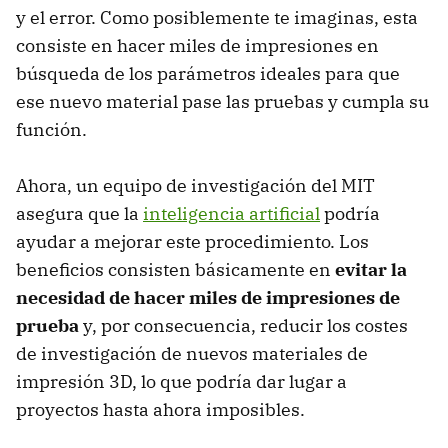
y el error. Como posiblemente te imaginas, esta
consiste en hacer miles de impresiones en
búsqueda de los parámetros ideales para que
ese nuevo material pase las pruebas y cumpla su
función.
Ahora, un equipo de investigación del MIT
asegura que la
inteligencia artificial
podría
ayudar a mejorar este procedimiento. Los
beneficios consisten básicamente en
evitar la
necesidad de hacer miles de impresiones de
prueba
y, por consecuencia, reducir los costes
de investigación de nuevos materiales de
impresión 3D, lo que podría dar lugar a
proyectos hasta ahora imposibles.