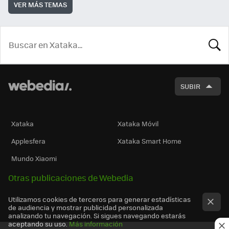
VER MÁS TEMAS
BUSCA
SUBIR
Xataka
Xataka Móvil
Applesfera
Xataka Smart Home
Mundo Xiaomi
Otras publicaciones de Webedia
Utilizamos cookies de terceros para generar estadísticas
de audiencia y mostrar publicidad personalizada
analizando tu navegación. Si sigues navegando estarás
aceptando su uso.
Más información