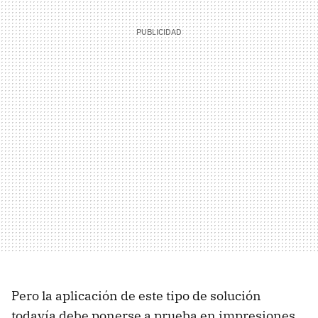
Pero la aplicación de este tipo de solución
todavía debe ponerse a prueba en impresiones