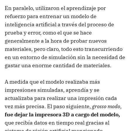
En paralelo, utilizaron el aprendizaje por
refuerzo para entrenar un modelo de
inteligencia artificial a través del proceso de
prueba y error, como el que se hace
generalmente a la hora de probar nuevos
materiales, pero claro, todo esto transcurriendo
en un entorno de simulación sin la necesidad de
gastar una enorme cantidad de materiales.
A medida que el modelo realizaba más
impresiones simuladas, aprendía y se
actualizaba para realizar una impresión cada
vez más precisa. El paso siguiente,
grosso modo
,
fue dejar la impresora 3D a cargo del modelo,
que recibía datos en tiempo real gracias al
sistema de visión artificial mencionado