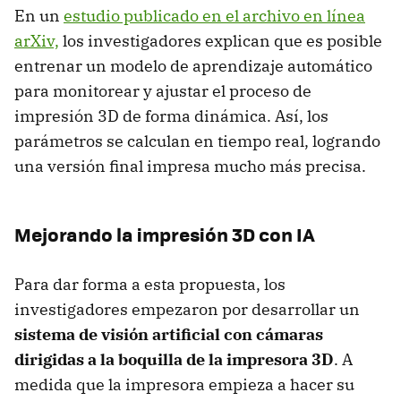
En un
estudio publicado en el archivo en línea
arXiv,
los investigadores explican que es posible
entrenar un modelo de aprendizaje automático
para monitorear y ajustar el proceso de
impresión 3D de forma dinámica. Así, los
parámetros se calculan en tiempo real, logrando
una versión final impresa mucho más precisa.
Mejorando la impresión 3D con IA
Para dar forma a esta propuesta, los
investigadores empezaron por desarrollar un
sistema de visión artificial con cámaras
dirigidas a la boquilla de la impresora 3D
. A
medida que la impresora empieza a hacer su