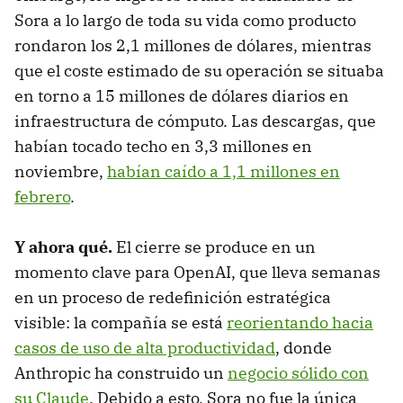
Sora a lo largo de toda su vida como producto
rondaron los 2,1 millones de dólares, mientras
que el coste estimado de su operación se situaba
en torno a 15 millones de dólares diarios en
infraestructura de cómputo. Las descargas, que
habían tocado techo en 3,3 millones en
noviembre,
habían caído a 1,1 millones en
febrero
.
Y ahora qué.
El cierre se produce en un
momento clave para OpenAI, que lleva semanas
en un proceso de redefinición estratégica
visible: la compañía se está
reorientando hacia
casos de uso de alta productividad
, donde
Anthropic ha construido un
negocio sólido con
su Claude
. Debido a esto, Sora no fue la única