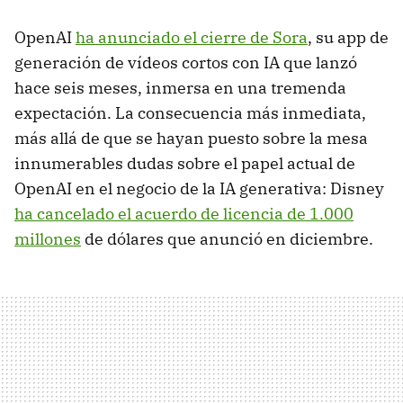
OpenAI
ha anunciado el cierre de Sora
, su app de
generación de vídeos cortos con IA que lanzó
hace seis meses, inmersa en una tremenda
expectación. La consecuencia más inmediata,
más allá de que se hayan puesto sobre la mesa
innumerables dudas sobre el papel actual de
OpenAI en el negocio de la IA generativa: Disney
ha cancelado el acuerdo de licencia de 1.000
millones
de dólares que anunció en diciembre.