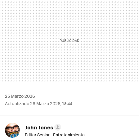
MAIL
25 Marzo 2026
Actualizado 26 Marzo 2026, 13:44
John Tones
Editor Senior - Entretenimiento