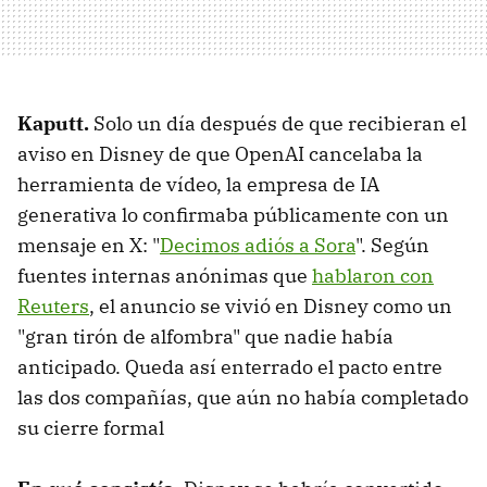
Kaputt.
Solo un día después de que recibieran el
aviso en Disney de que OpenAI cancelaba la
herramienta de vídeo, la empresa de IA
generativa lo confirmaba públicamente con un
mensaje en X: "
Decimos adiós a Sora
". Según
fuentes internas anónimas que
hablaron con
Reuters
, el anuncio se vivió en Disney como un
"gran tirón de alfombra" que nadie había
anticipado. Queda así enterrado el pacto entre
las dos compañías, que aún no había completado
su cierre formal