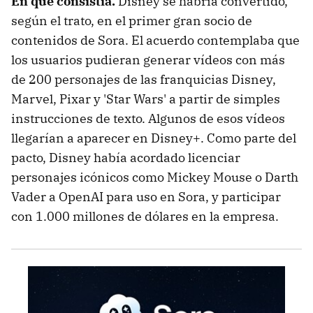
En qué consistía.
Disney se habría convertido,
según el trato, en el primer gran socio de
contenidos de Sora. El acuerdo contemplaba que
los usuarios pudieran generar vídeos con más
de 200 personajes de las franquicias Disney,
Marvel, Pixar y 'Star Wars' a partir de simples
instrucciones de texto. Algunos de esos vídeos
llegarían a aparecer en Disney+. Como parte del
pacto, Disney había acordado licenciar
personajes icónicos como Mickey Mouse o Darth
Vader a OpenAI para uso en Sora, y participar
con 1.000 millones de dólares en la empresa.