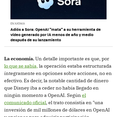
EN XATAKA
Adiós a Sora: OpenAI "mata" a su herramienta de
vídeo generado por IA menos de año y medio
después de su lanzamiento
La economía.
Un detalle importante es que, por
lo que se sabía,
la operación estaba estructurada
íntegramente en opciones sobre acciones, no en
efectivo. Es decir, la notable cantidad de dinero
que Disney iba a ceder no había llegado en
ningún momento a OpenAI. Según
el
comunicado oficial
, el trato consistía en "una
inversión de mil millones de dólares en OpenAI