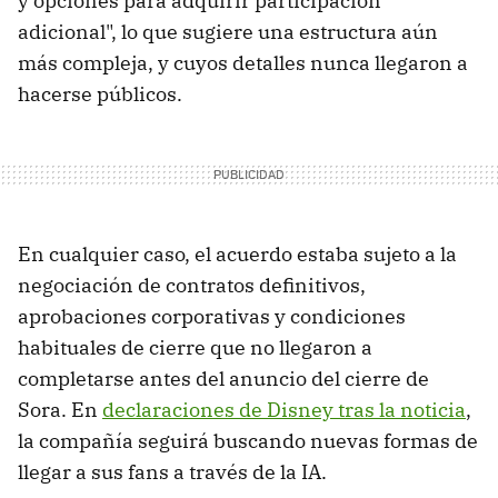
y opciones para adquirir participación
adicional", lo que sugiere una estructura aún
más compleja, y cuyos detalles nunca llegaron a
hacerse públicos.
En cualquier caso, el acuerdo estaba sujeto a la
negociación de contratos definitivos,
aprobaciones corporativas y condiciones
habituales de cierre que no llegaron a
completarse antes del anuncio del cierre de
Sora. En
declaraciones de Disney tras la noticia
,
la compañía seguirá buscando nuevas formas de
llegar a sus fans a través de la IA.