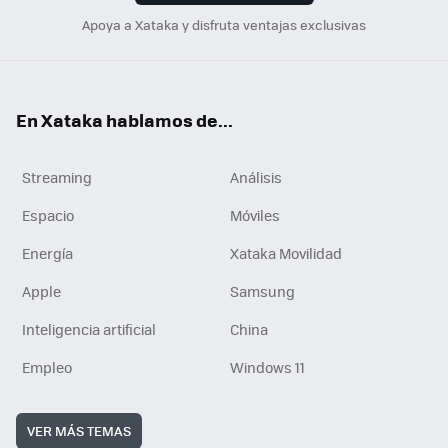
Apoya a Xataka y disfruta ventajas exclusivas
En Xataka hablamos de...
Streaming
Análisis
Espacio
Móviles
Energía
Xataka Movilidad
Apple
Samsung
Inteligencia artificial
China
Empleo
Windows 11
VER MÁS TEMAS