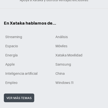
En Xataka hablamos de...
Streaming
Análisis
Espacio
Móviles
Energía
Xataka Movilidad
Apple
Samsung
Inteligencia artificial
China
Empleo
Windows 11
VER MÁS TEMAS