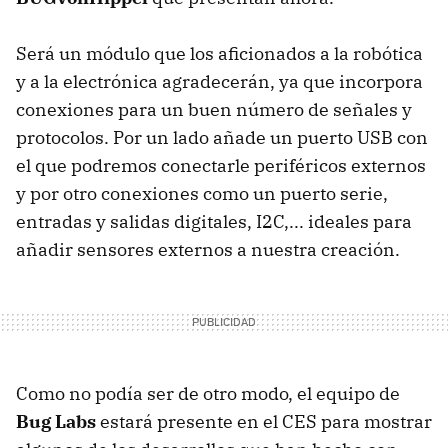
Será un módulo que los aficionados a la robótica
y a la electrónica agradecerán, ya que incorpora
conexiones para un buen número de señales y
protocolos. Por un lado añade un puerto
USB
con
el que podremos conectarle periféricos externos
y por otro conexiones como un puerto serie,
entradas y salidas digitales, I2C,... ideales para
añadir sensores externos a nuestra creación.
Como no podía ser de otro modo, el equipo de
Bug Labs
estará presente en el
CES
para mostrar