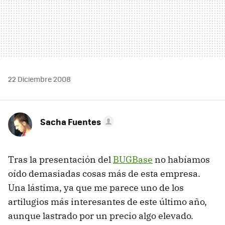
22 Diciembre 2008
Sacha Fuentes
Tras la presentación del
BUGBase
no habíamos
oído demasiadas cosas más de esta empresa.
Una lástima, ya que me parece uno de los
artilugios más interesantes de este último año,
aunque lastrado por un precio algo elevado.