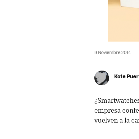
9 Noviembre 2014
Kote Puer
¿Smartwatches
empresa confe
vuelven a la ca