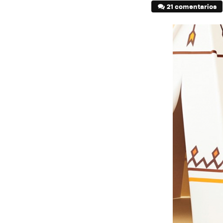
21 comentarios