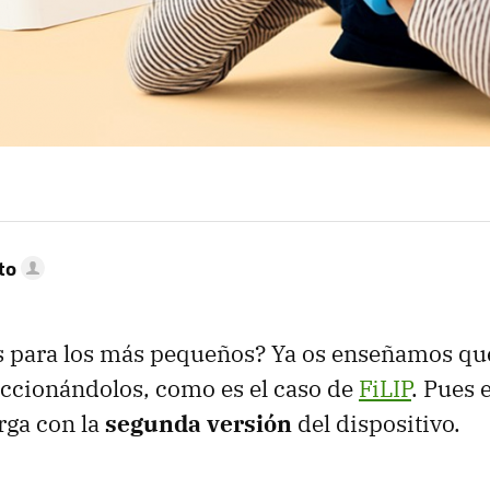
to
 para los más pequeños? Ya os enseñamos qu
ccionándolos, como es el caso de
FiLIP
. Pues 
rga con la
segunda versión
del dispositivo.