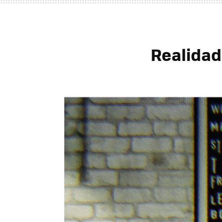
Realidad 