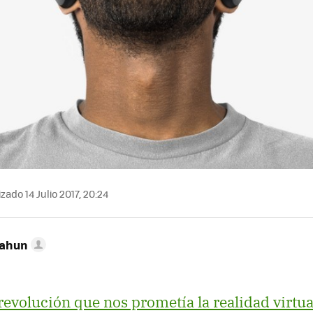
zado 14 Julio 2017, 20:24
Cahun
 revolución que nos prometía la realidad virtua