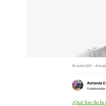
19 Junio 2017
Actuali
Antonio 
Colaborador
¿Qué fue de la