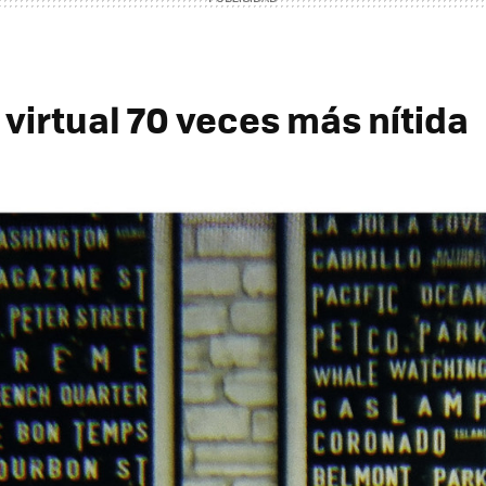
virtual 70 veces más nítida