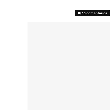
16 comentarios