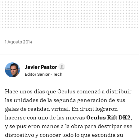
1 Agosto 2014
Javier Pastor
Editor Senior - Tech
Hace unos días que Oculus comenzó a distribuir
las unidades de la segunda generación de sus
gafas de realidad virtual. En iFixit lograron
hacerse con uno de las nuevas
Oculus Rift DK2
,
y se pusieron manos a la obra para destripar ese
dispositivo y conocer todo lo que escondía su