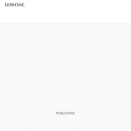
interior.