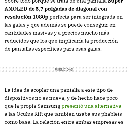
Sobre todo porque se trata de una pantalla
Super
AMOLED de 5,7 pulgadas de diagonal con
resolución 1080p
perfecta para ser integrada en
las gafas y que además se puede conseguir en
cantidades masivas y a precios mucho más
reducidos que los que implicaría la producción
de pantallas específicas para esas gafas.
La idea de acoplar una pantalla a este tipo de
dispositivos no es nueva, y de hecho hace poco
que la propia Samsung
presentó una alternativa
a las Oculus Rift que también usaba sus phablets
como base. La relación entre ambas empresas es