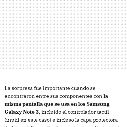
La sorpresa fue importante cuando se
encontraron entre sus componentes con
la
misma pantalla que se usa en los Samsung
Galaxy Note 3
, incluido el controlador táctil
(inútil en este caso) e incluso la capa protectora