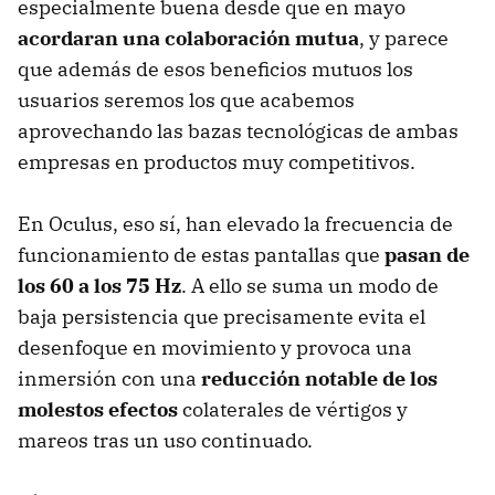
especialmente buena desde que en mayo
acordaran una colaboración mutua
, y parece
que además de esos beneficios mutuos los
usuarios seremos los que acabemos
aprovechando las bazas tecnológicas de ambas
empresas en productos muy competitivos.
En Oculus, eso sí, han elevado la frecuencia de
funcionamiento de estas pantallas que
pasan de
los 60 a los 75 Hz
. A ello se suma un modo de
baja persistencia que precisamente evita el
desenfoque en movimiento y provoca una
inmersión con una
reducción notable de los
molestos efectos
colaterales de vértigos y
mareos tras un uso continuado.