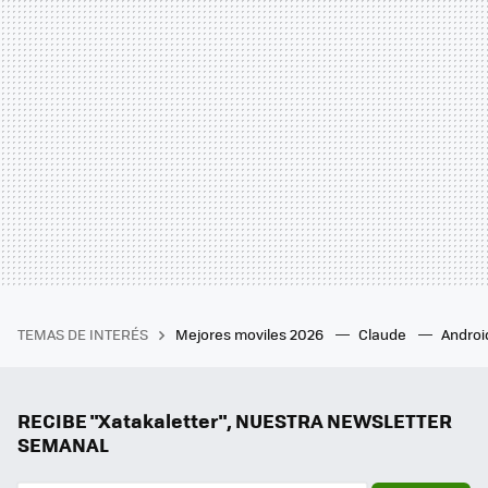
TEMAS DE INTERÉS
Mejores moviles 2026
Claude
Androi
RECIBE "Xatakaletter", NUESTRA NEWSLETTER
SEMANAL