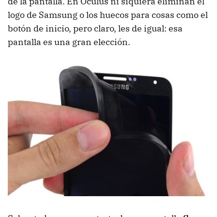
de la pantalla. En Oculus ni siquiera eliminan el
logo de Samsung o los huecos para cosas como el
botón de inicio, pero claro, les de igual: esa
pantalla es una gran elección.