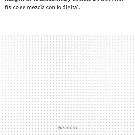
físico se mezcla con lo digital.