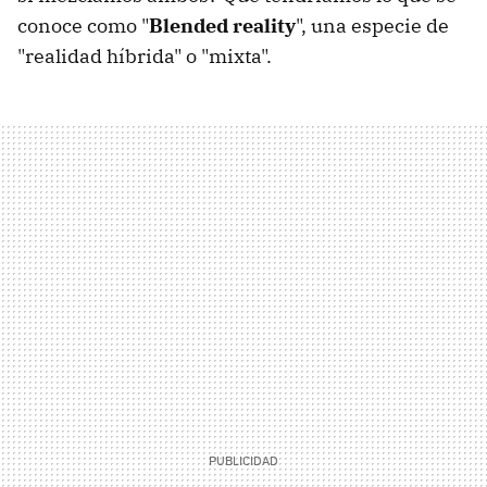
conoce como "
Blended reality
", una especie de
"realidad híbrida" o "mixta".