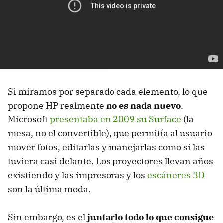
Si miramos por separado cada elemento, lo que
propone HP realmente
no es nada nuevo
.
Microsoft
presentaba en 2009 su Surface
(la
mesa, no el convertible), que permitía al usuario
mover fotos, editarlas y manejarlas como si las
tuviera casi delante. Los proyectores llevan años
existiendo y las impresoras y los
escáneres 3D
son la última moda.
Sin embargo, es el
juntarlo todo lo que consigue