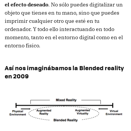
el efecto deseado
. No sólo puedes digitalizar un
objeto que tienes en tu mano, sino que puedes
imprimir cualquier otro que esté en tu
ordenador. Y todo ello interactuando en todo
momento, tanto en el entorno digital como en el
entorno físico.
Así nos imaginábamos la Blended reality
en 2009