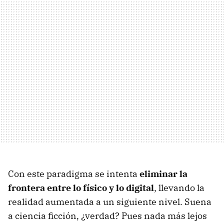
Con este paradigma se intenta
eliminar la
frontera entre lo físico y lo digital
, llevando la
realidad aumentada a un siguiente nivel. Suena
a ciencia ficción, ¿verdad? Pues nada más lejos