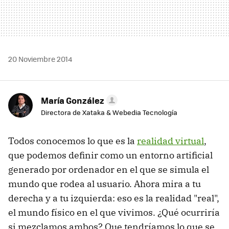
20 Noviembre 2014
María González
Directora de Xataka & Webedia Tecnología
Todos conocemos lo que es la
realidad virtual
,
que podemos definir como un entorno artificial
generado por ordenador en el que se simula el
mundo que rodea al usuario. Ahora mira a tu
derecha y a tu izquierda: eso es la realidad "real",
el mundo físico en el que vivimos. ¿Qué ocurriría
si mezclamos ambos? Que tendríamos lo que se