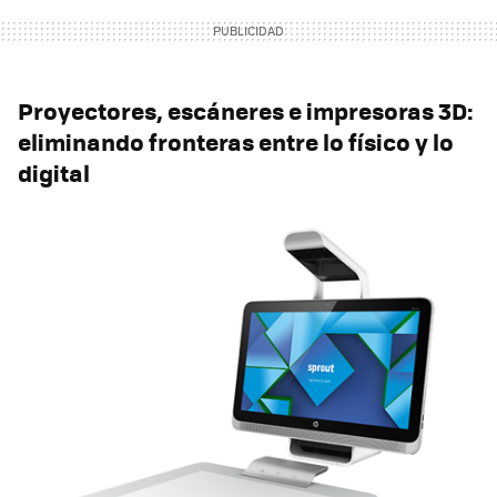
Proyectores, escáneres e impresoras 3D:
eliminando fronteras entre lo físico y lo
digital