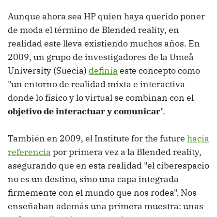
Aunque ahora sea HP quien haya querido poner
de moda el término de Blended reality, en
realidad este lleva existiendo muchos años. En
2009, un grupo de investigadores de la Umeå
University (Suecia)
definía
este concepto como
"un entorno de realidad mixta e interactiva
donde lo físico y lo virtual se combinan con el
objetivo de interactuar y comunicar
".
También en 2009, el Institute for the future
hacía
referencia
por primera vez a la Blended reality,
asegurando que en esta realidad "el ciberespacio
no es un destino, sino una capa integrada
firmemente con el mundo que nos rodea". Nos
enseñaban además una primera muestra: unas