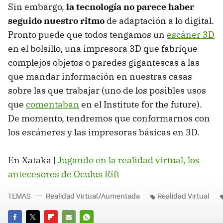
Sin embargo,
la tecnología no parece haber
seguido nuestro ritmo
de adaptación a lo digital.
Pronto puede que todos tengamos un
escáner 3D
en el bolsillo, una impresora 3D que fabrique
complejos objetos o paredes gigantescas a las
que mandar información en nuestras casas
sobre las que trabajar (uno de los posibles usos
que
comentaban
en el Institute for the future).
De momento, tendremos que conformarnos con
los escáneres y las impresoras básicas en 3D.
En Xataka |
Jugando en la realidad virtual, los
antecesores de Oculus Rift
TEMAS
Realidad Virtual/Aumentada
Realidad Virtual