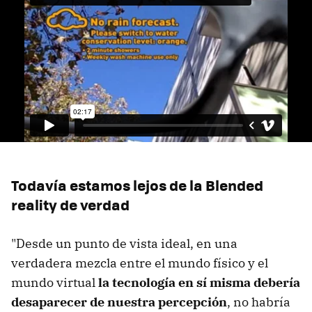
Todavía estamos lejos de la Blended
reality de verdad
"Desde un punto de vista ideal, en una
verdadera mezcla entre el mundo físico y el
mundo virtual
la tecnología en sí misma debería
desaparecer de nuestra percepción
, no habría