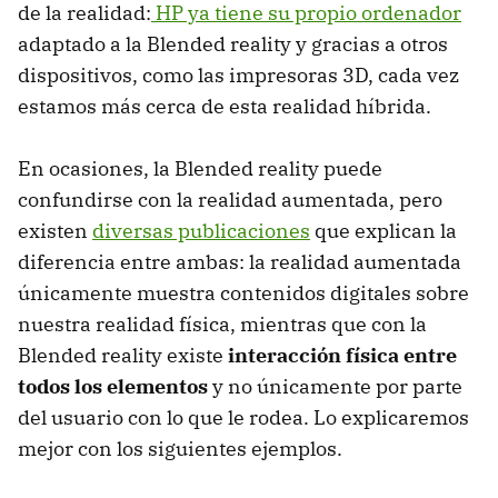
de la realidad:
HP ya tiene su propio ordenador
adaptado a la Blended reality y gracias a otros
dispositivos, como las impresoras 3D, cada vez
estamos más cerca de esta realidad híbrida.
En ocasiones, la Blended reality puede
confundirse con la realidad aumentada, pero
existen
diversas publicaciones
que explican la
diferencia entre ambas: la realidad aumentada
únicamente muestra contenidos digitales sobre
nuestra realidad física, mientras que con la
Blended reality existe
interacción física entre
todos los elementos
y no únicamente por parte
del usuario con lo que le rodea. Lo explicaremos
mejor con los siguientes ejemplos.