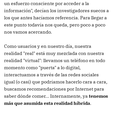
un esfuerzo consciente por acceder a la
información", decían los investigadores suecos a
los que antes hacíamos referencia. Para llegar a
este punto todavía nos queda, pero poco a poco
nos vamos acercando.
Como usuarios y en nuestro día, nuestra
realidad "real" está muy mezclada con nuestra
realidad "virtual": llevamos un teléfono en todo
momento como "puerta" a lo digital,
interactuamos a través de las redes sociales
igual (o casi) que podríamos hacerlo cara a cara,
buscamos recomendaciones por Internet para
saber dónde comer... Internamente, ya
tenemos
más que asumida esta realidad híbrida
.