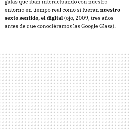
gafas que iban interactuando con nuestro
entorno en tiempo real como si fueran
nuestro
sexto sentido, el digital
(ojo, 2009, tres años
antes de que conociéramos las Google Glass).