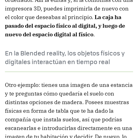
impresora 3D, puedes imprimirla de nuevo con
el color que deseabas al principio.
La caja ha
pasado del espacio físico al digital, y luego de
nuevo del espacio digital al físico
.
En la Blended reality, los objetos físicos y
digitales interactúan en tiempo real
Otro ejemplo: tienes una imagen de una estancia
y te preguntas cómo quedaría el suelo con
distintas opciones de madera. Posees muestras
físicas en forma de tabla que te ha dado la
compañía que instala suelos, así que podrías
escanearlas e introducirlas directamente en una
imagen de tu habitación y decidir. De nuevo, lo