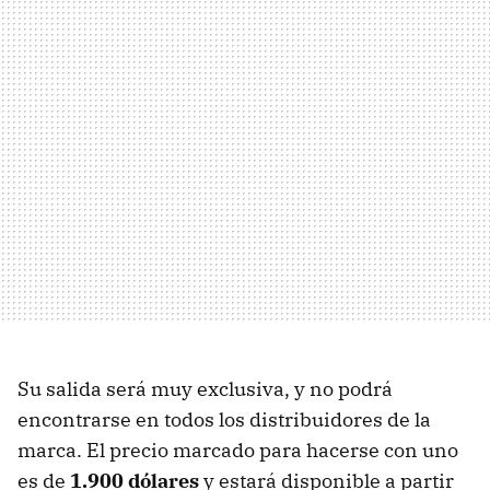
Su salida será muy exclusiva, y no podrá
encontrarse en todos los distribuidores de la
marca. El precio marcado para hacerse con uno
es de
1.900 dólares
y estará disponible a partir