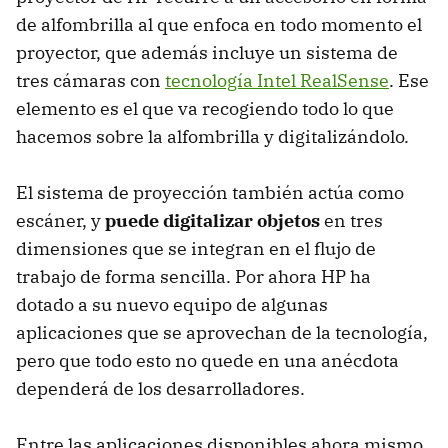
de alfombrilla al que enfoca en todo momento el
proyector, que además incluye un sistema de
tres cámaras con
tecnología Intel RealSense
. Ese
elemento es el que va recogiendo todo lo que
hacemos sobre la alfombrilla y digitalizándolo.
El sistema de proyección también actúa como
escáner, y
puede digitalizar objetos
en tres
dimensiones que se integran en el flujo de
trabajo de forma sencilla. Por ahora HP ha
dotado a su nuevo equipo de algunas
aplicaciones que se aprovechan de la tecnología,
pero que todo esto no quede en una anécdota
dependerá de los desarrolladores.
Entre las aplicaciones disponibles ahora mismo