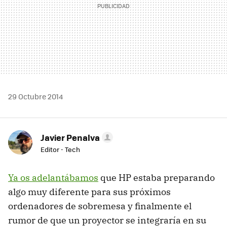
29 Octubre 2014
Javier Penalva
Editor - Tech
Ya os adelantábamos
que HP estaba preparando
algo muy diferente para sus próximos
ordenadores de sobremesa y finalmente el
rumor de que un proyector se integraría en su