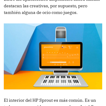
destacan las creativas, por supuesto, pero
también alguna de ocio como juegos.
El interior del HP Sprout es más común. Es un