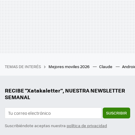
TEMAS DE INTERÉS
Mejores moviles 2026
Claude
Androi
RECIBE "Xatakaletter", NUESTRA NEWSLETTER
SEMANAL
SUSCRIBIR
Suscribiéndote aceptas nuestra
política de privacidad