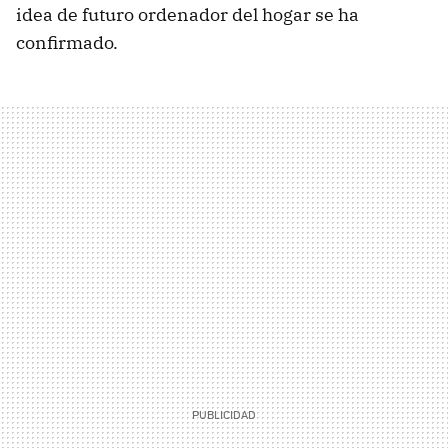
idea de futuro ordenador del hogar se ha
confirmado.