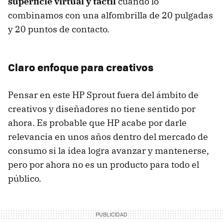
superficie virtual y táctil
cuando lo
combinamos con una alfombrilla de 20 pulgadas
y 20 puntos de contacto.
Claro enfoque para creativos
Pensar en este HP Sprout fuera del ámbito de
creativos y diseñadores no tiene sentido por
ahora. Es probable que HP acabe por darle
relevancia en unos años dentro del mercado de
consumo si la idea logra avanzar y mantenerse,
pero por ahora no es un producto para todo el
público.