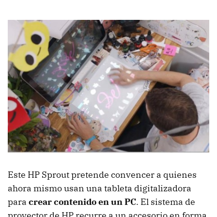
Este HP Sprout pretende convencer a quienes
ahora mismo usan una tableta digitalizadora
para
crear contenido en un PC
. El sistema de
proyector de HP recurre a un accesorio en forma