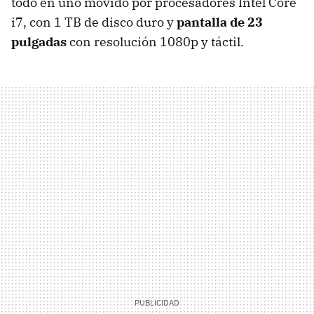
todo en uno movido por procesadores Intel Core
i7, con 1 TB de disco duro y
pantalla de 23
pulgadas
con resolución 1080p y táctil.