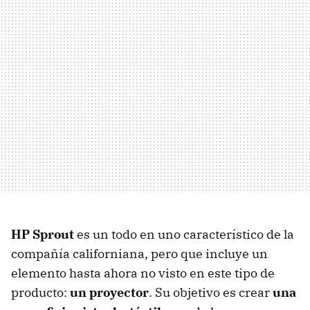
HP Sprout
es un todo en uno característico de la
compañía californiana, pero que incluye un
elemento hasta ahora no visto en este tipo de
producto:
un proyector
. Su objetivo es crear
una