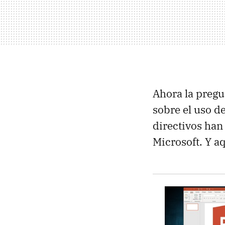
Ahora la pregu
sobre el uso d
directivos han
Microsoft. Y a