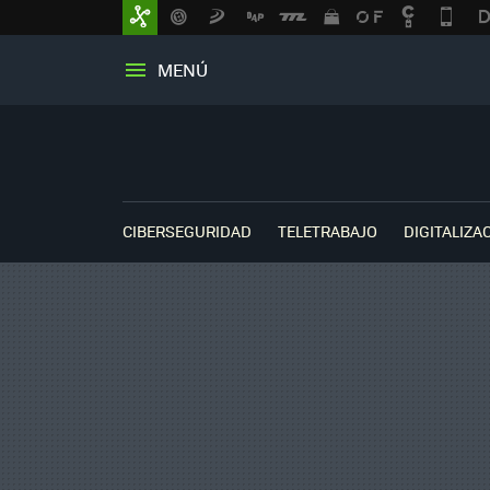
MENÚ
CIBERSEGURIDAD
TELETRABAJO
DIGITALIZA