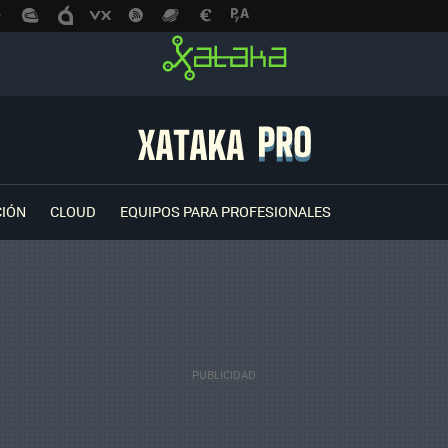
CIÓN
CLOUD
EQUIPOS PARA PROFESIONALES