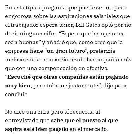
En esta típica pregunta que puede ser un poco
engorrosa sobre las aspiraciones salariales que
el trabajador espera tener, Bill Gates optó por no
decir ninguna cifra. “Espero que las opciones
sean buenas” y añadió que, como cree que la
empresa tiene “un gran futuro”, preferiría
incluso contar con acciones de la compañía más
que con una compensación en efectivo.
“
Escuché que otras compañías están pagando
muy bien,
pero trátame justamente”, dijo para
concluir.
No dice una cifra pero sí recuerda al
entrevistado que
sabe que el puesto al que
aspira está bien pagado
en el mercado.