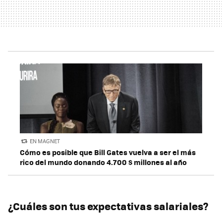
EN MAGNET
Cómo es posible que Bill Gates vuelva a ser el más
rico del mundo donando 4.700 $ millones al año
¿Cuáles son tus expectativas salariales?