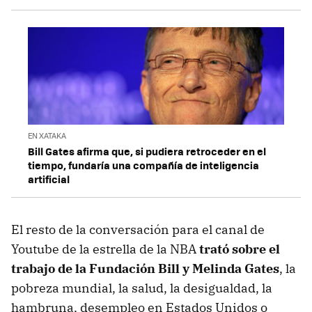
EN XATAKA
Bill Gates afirma que, si pudiera retroceder en el
tiempo, fundaría una compañía de inteligencia
artificial
El resto de la conversación para el canal de
Youtube de la estrella de la NBA
trató sobre el
trabajo de la Fundación Bill y Melinda Gates
, la
pobreza mundial, la salud, la desigualdad, la
hambruna, desempleo en Estados Unidos o