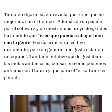
También dijo en su entrevista que "creo que he
mejorado con el tiempo”. Además de su pasión
por el software y de mostrar sus proyectos, Gates
ha añadido que “
creo que puedo trabajar bien
con la gente
. Podría criticar un código
duramente, pero en general, me gusta estar en
un equipo”. También enfatizó que le gustaban
las metas ambiciosas, pensar en cómo podemos
anticiparse al futuro y que para él "el software es
genial”.