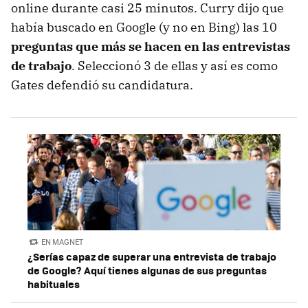
online durante casi 25 minutos. Curry dijo que
había buscado en Google (y no en Bing) las 10
preguntas que más se hacen en las entrevistas
de trabajo
. Seleccionó 3 de ellas y así es como
Gates defendió su candidatura.
EN MAGNET
¿Serías capaz de superar una entrevista de trabajo
de Google? Aquí tienes algunas de sus preguntas
habituales