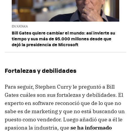
EN XATAKA
Bill Gates quiere cambiar el mundo: así invierte su
tiempo y sus más de 95.000 millones desde que
dejó la presidencia de Microsoft
Fortalezas y debilidades
Para seguir, Stephen Curry le preguntó a Bill
Gates cuáles son sus fortalezas y debilidades. El
experto en software reconoció que de lo que no
sabe es de marketing y que no está buscando un
puesto como vendedor. Luego añadió que a él le
apasiona la industria, que
se ha informado