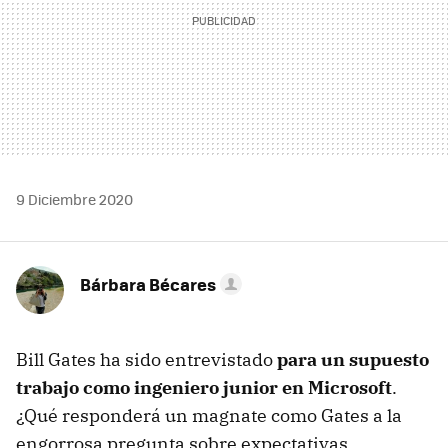
9 Diciembre 2020
Bárbara Bécares
Bill Gates ha sido entrevistado
para un supuesto
trabajo como ingeniero junior en Microsoft
.
¿Qué responderá un magnate como Gates a la
engorrosa pregunta sobre expectativas