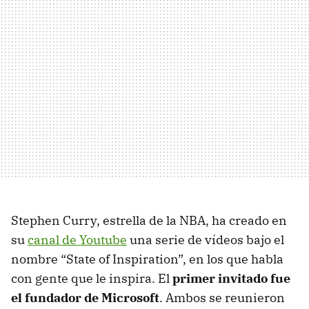
Stephen Curry, estrella de la NBA, ha creado en
su
canal de Youtube
una serie de vídeos bajo el
nombre “State of Inspiration”, en los que habla
con gente que le inspira. El
primer invitado fue
el fundador de Microsoft
. Ambos se reunieron