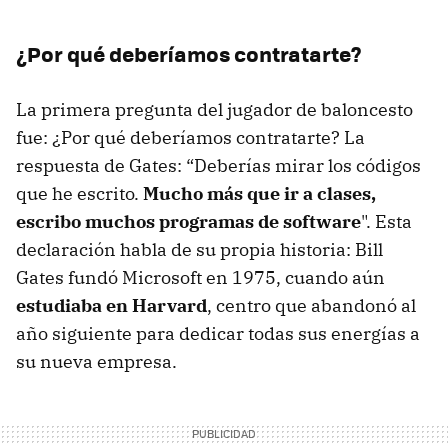
¿Por qué deberíamos contratarte?
La primera pregunta del jugador de baloncesto
fue: ¿Por qué deberíamos contratarte? La
respuesta de Gates: “Deberías mirar los códigos
que he escrito.
Mucho más que ir a clases,
escribo muchos programas de software
". Esta
declaración habla de su propia historia: Bill
Gates fundó Microsoft en 1975, cuando aún
estudiaba en Harvard
, centro que abandonó al
año siguiente para dedicar todas sus energías a
su nueva empresa.