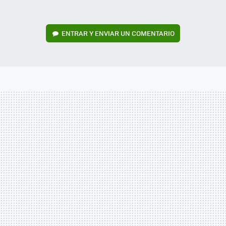
ENTRAR Y ENVIAR UN COMENTARIO