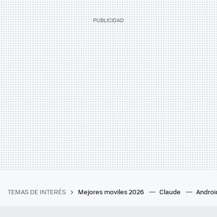
TEMAS DE INTERÉS
Mejores moviles 2026
Claude
Androi