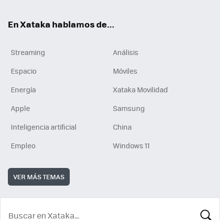
En Xataka hablamos de...
Streaming
Análisis
Espacio
Móviles
Energía
Xataka Movilidad
Apple
Samsung
Inteligencia artificial
China
Empleo
Windows 11
VER MÁS TEMAS