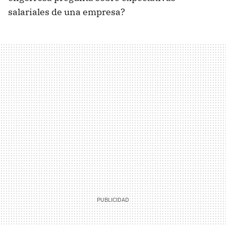
salariales de una empresa?