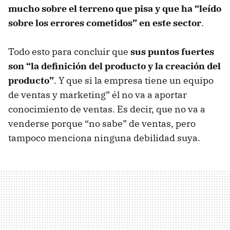
mucho sobre el terreno que pisa y que ha “leído
sobre los errores cometidos” en este sector
.
Todo esto para concluir que
sus puntos fuertes
son “la definición del producto y la creación del
producto”
. Y que si la empresa tiene un equipo
de ventas y marketing” él no va a aportar
conocimiento de ventas. Es decir, que no va a
venderse porque “no sabe” de ventas, pero
tampoco menciona ninguna debilidad suya.