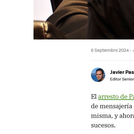
6 Septiembre 2024
Javier Pas
Editor Senior
El
arresto de P
de mensajería
misma, y ahor
sucesos.