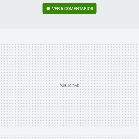
VER
5 COMENTARIOS