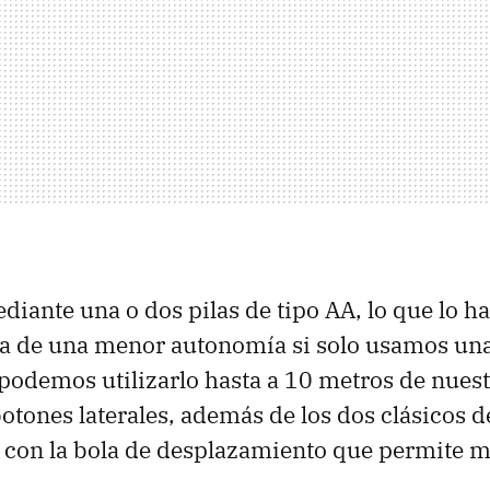
diante una o dos pilas de tipo AA, lo que lo h
ta de una menor autonomía si solo usamos una
podemos utilizarlo hasta a 10 metros de nues
otones laterales, además de los dos clásicos de
 con la bola de desplazamiento que permite 