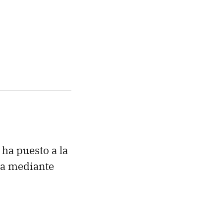
ha puesto a la
na mediante