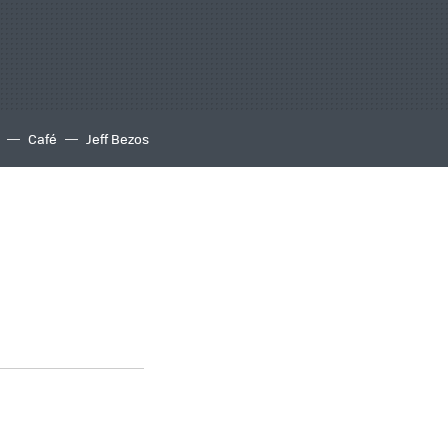
Café
Jeff Bezos