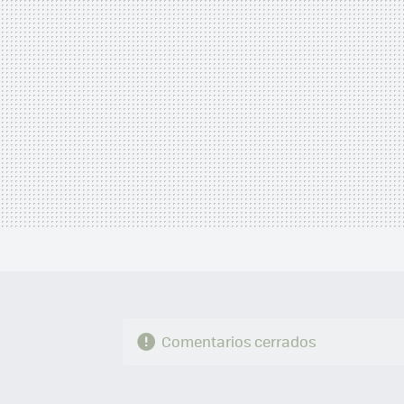
Comentarios cerrados