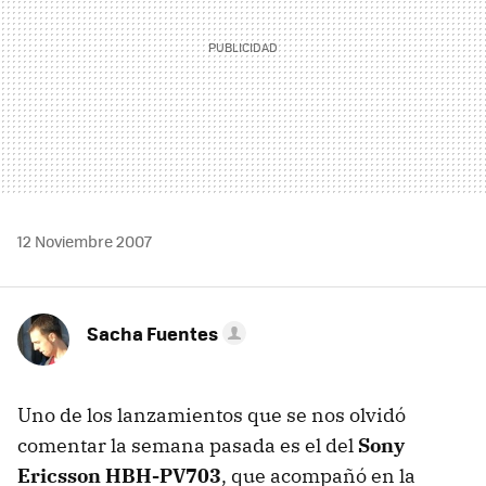
12 Noviembre 2007
Sacha Fuentes
Uno de los lanzamientos que se nos olvidó
comentar la semana pasada es el del
Sony
Ericsson HBH-PV703
, que acompañó en la