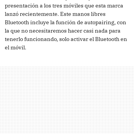
presentación a los tres móviles que esta marca
lanzó recientemente. Este manos libres
Bluetooth incluye la función de autopairing, con
la que no necesitaremos hacer casi nada para
tenerlo funcionando, solo activar el Bluetooth en
el móvil.