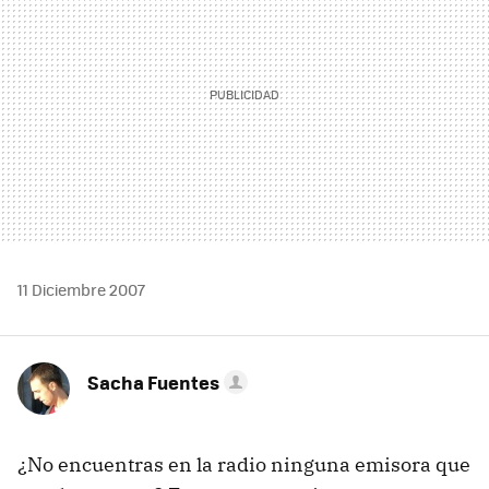
11 Diciembre 2007
Sacha Fuentes
¿No encuentras en la radio ninguna emisora que