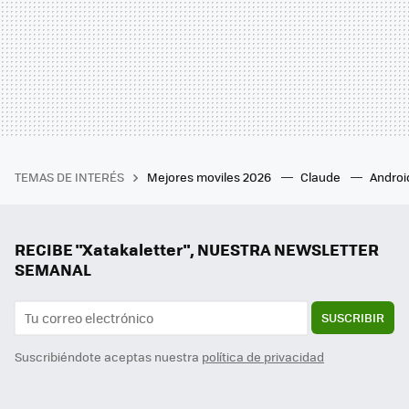
TEMAS DE INTERÉS
Mejores moviles 2026
Claude
Androi
RECIBE "Xatakaletter", NUESTRA NEWSLETTER
SEMANAL
SUSCRIBIR
Suscribiéndote aceptas nuestra
política de privacidad