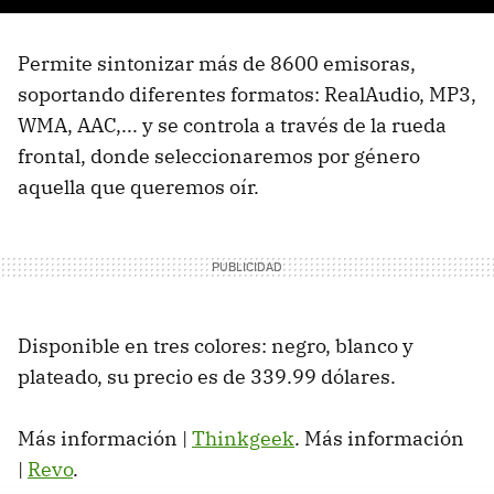
Permite sintonizar más de 8600 emisoras,
soportando diferentes formatos: RealAudio, MP3,
WMA, AAC,... y se controla a través de la rueda
frontal, donde seleccionaremos por género
aquella que queremos oír.
Disponible en tres colores: negro, blanco y
plateado, su precio es de 339.99 dólares.
Más información |
Thinkgeek
. Más información
|
Revo
.