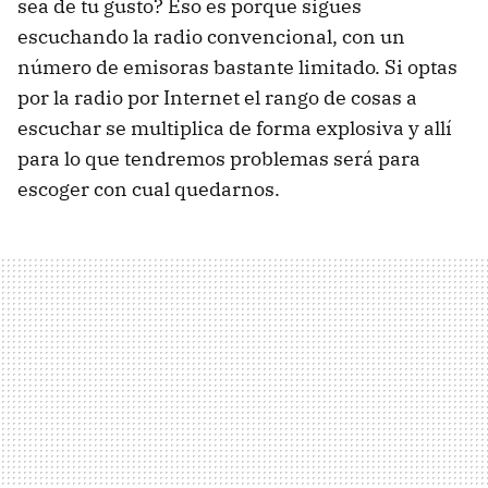
sea de tu gusto? Eso es porque sigues
escuchando la radio convencional, con un
número de emisoras bastante limitado. Si optas
por la radio por Internet el rango de cosas a
escuchar se multiplica de forma explosiva y allí
para lo que tendremos problemas será para
escoger con cual quedarnos.