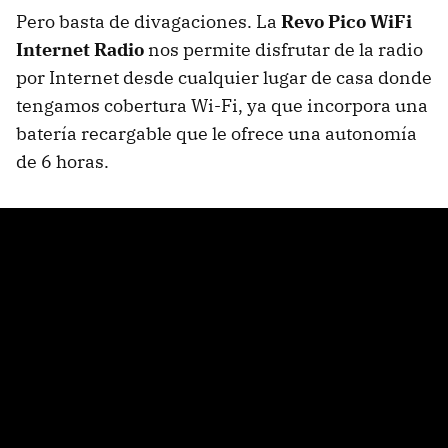
Pero basta de divagaciones. La
Revo Pico WiFi
Internet Radio
nos permite disfrutar de la radio
por Internet desde cualquier lugar de casa donde
tengamos cobertura Wi-Fi, ya que incorpora una
batería recargable que le ofrece una autonomía
de 6 horas.