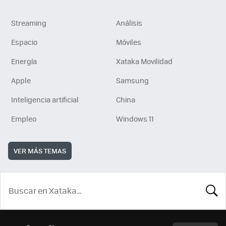
Streaming
Análisis
Espacio
Móviles
Energía
Xataka Movilidad
Apple
Samsung
Inteligencia artificial
China
Empleo
Windows 11
VER MÁS TEMAS
BUSCA