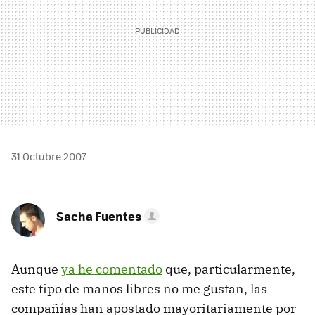
31 Octubre 2007
Sacha Fuentes
Aunque
ya he comentado
que, particularmente,
este tipo de manos libres no me gustan, las
compañías han apostado mayoritariamente por