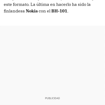
este formato. La última en hacerlo ha sido la
finlandesa
Nokia
con el
BH-101
.