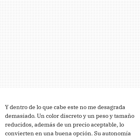
Y dentro de lo que cabe este no me desagrada
demasiado. Un color discreto y un peso y tamaño
reducidos, además de un precio aceptable, lo
convierten en una buena opción. Su autonomía