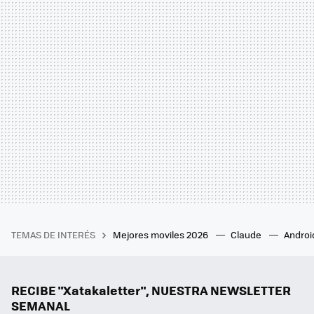
TEMAS DE INTERÉS
Mejores moviles 2026
Claude
Androi
RECIBE "Xatakaletter", NUESTRA NEWSLETTER
SEMANAL