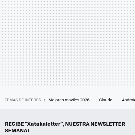
TEMAS DE INTERÉS
Mejores moviles 2026
Claude
Androi
RECIBE "Xatakaletter", NUESTRA NEWSLETTER
SEMANAL