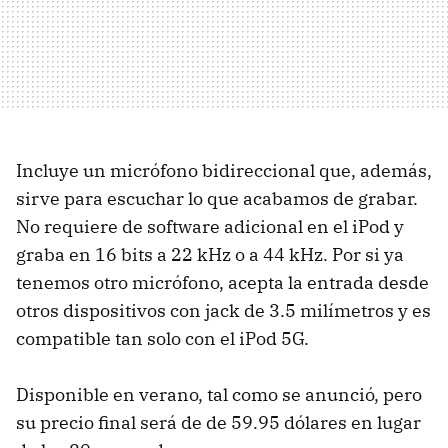
Incluye un micrófono bidireccional que, además,
sirve para escuchar lo que acabamos de grabar.
No requiere de software adicional en el iPod y
graba en 16 bits a 22 kHz o a 44 kHz. Por si ya
tenemos otro micrófono, acepta la entrada desde
otros dispositivos con jack de 3.5 milímetros y es
compatible tan solo con el iPod 5G.
Disponible en verano, tal como se anunció, pero
su precio final será de de 59.95 dólares en lugar