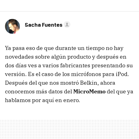
Sacha Fuentes
Ya pasa eso de que durante un tiempo no hay
novedades sobre algún producto y después en
dos días ves a varios fabricantes presentando su
versión. Es el caso de los micrófonos para iPod.
Después del que nos mostró Belkin, ahora
conocemos más datos del
MicroMemo
del que ya
hablamos por aquí en enero.