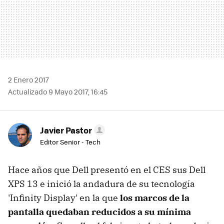
2 Enero 2017
Actualizado 9 Mayo 2017, 16:45
Javier Pastor
Editor Senior - Tech
Hace años que Dell presentó en el CES sus Dell
XPS 13 e inició la andadura de su tecnología
'Infinity Display' en la que
los marcos de la
pantalla quedaban reducidos a su mínima