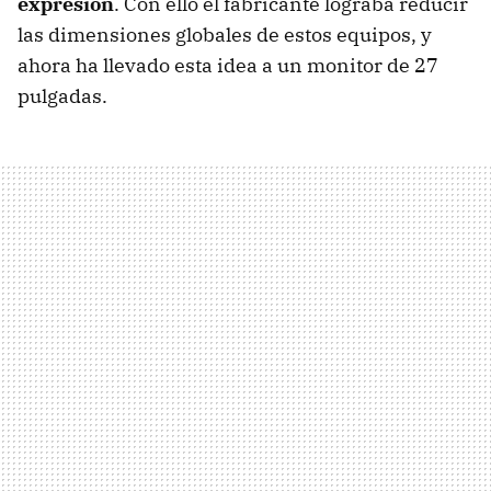
expresión
. Con ello el fabricante lograba reducir
las dimensiones globales de estos equipos, y
ahora ha llevado esta idea a un monitor de 27
pulgadas.