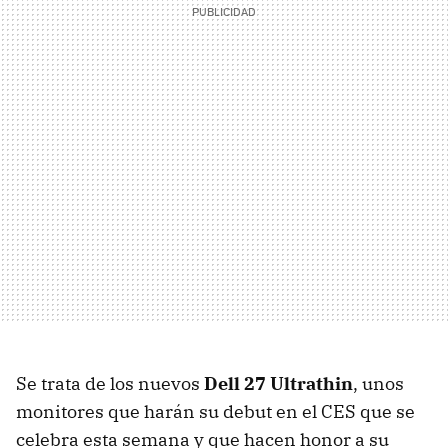
Se trata de los nuevos
Dell 27 Ultrathin
, unos
monitores que harán su debut en el CES que se
celebra esta semana y que hacen honor a su