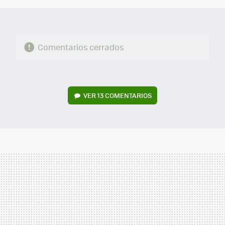
Comentarios cerrados
VER
13 COMENTARIOS