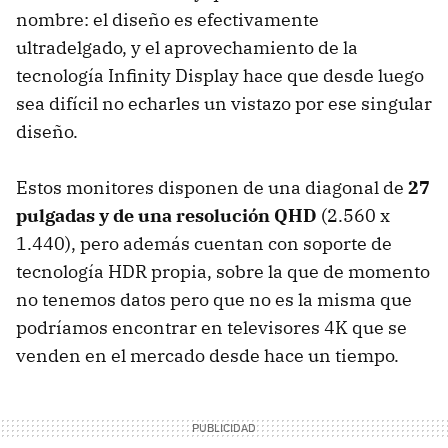
nombre: el diseño es efectivamente
ultradelgado, y el aprovechamiento de la
tecnología Infinity Display hace que desde luego
sea difícil no echarles un vistazo por ese singular
diseño.
Estos monitores disponen de una diagonal de
27
pulgadas y de una resolución QHD
(2.560 x
1.440), pero además cuentan con soporte de
tecnología HDR propia, sobre la que de momento
no tenemos datos pero que no es la misma que
podríamos encontrar en televisores 4K que se
venden en el mercado desde hace un tiempo.