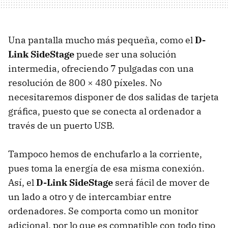
Una pantalla mucho más pequeña, como el
D-
Link SideStage
puede ser una solución
intermedia, ofreciendo 7 pulgadas con una
resolución de 800 × 480 píxeles. No
necesitaremos disponer de dos salidas de tarjeta
gráfica, puesto que se conecta al ordenador a
través de un puerto
USB
.
Tampoco hemos de enchufarlo a la corriente,
pues toma la energía de esa misma conexión.
Así, el
D-Link SideStage
será fácil de mover de
un lado a otro y de intercambiar entre
ordenadores. Se comporta como un monitor
adicional, por lo que es compatible con todo tipo