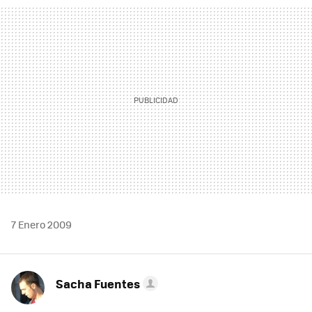
MAIL
7 Enero 2009
Sacha Fuentes