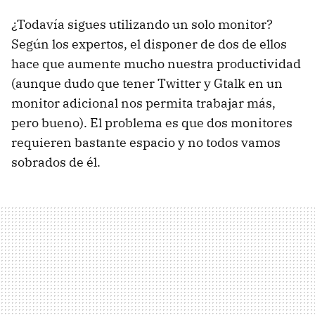
¿Todavía sigues utilizando un solo monitor?
Según los expertos, el disponer de dos de ellos
hace que aumente mucho nuestra productividad
(aunque dudo que tener Twitter y Gtalk en un
monitor adicional nos permita trabajar más,
pero bueno). El problema es que dos monitores
requieren bastante espacio y no todos vamos
sobrados de él.