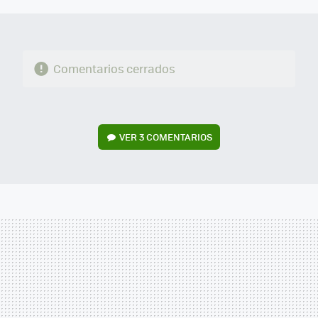
Comentarios cerrados
VER
3 COMENTARIOS