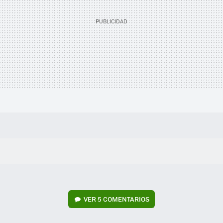
VER
5 COMENTARIOS