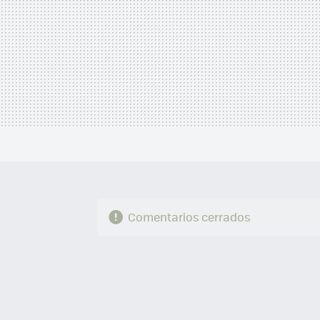
Comentarios cerrados