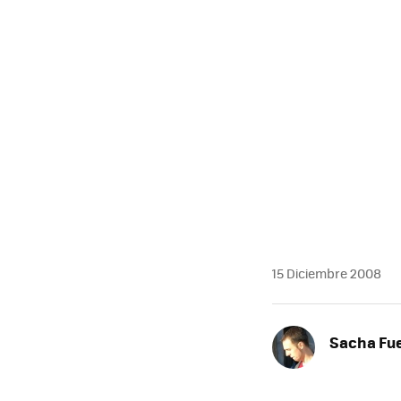
15 Diciembre 2008
Sacha Fu