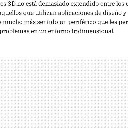
nes 3D no está demasiado extendido entre los 
aquellos que utilizan aplicaciones de diseño y
ne mucho más sentido un periférico que les pe
 problemas en un entorno tridimensional.