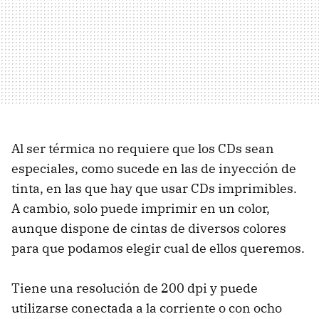
Al ser térmica no requiere que los CDs sean
especiales, como sucede en las de inyección de
tinta, en las que hay que usar CDs imprimibles.
A cambio, solo puede imprimir en un color,
aunque dispone de cintas de diversos colores
para que podamos elegir cual de ellos queremos.
Tiene una resolución de 200 dpi y puede
utilizarse conectada a la corriente o con ocho