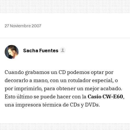
27 Noviembre 2007
Sacha Fuentes
Cuando grabamos un CD podemos optar por
decorarlo a mano, con un rotulador especial, o
por imprimirlo, para obtener un mejor acabado.
Esto último se puede hacer con la
Casio CW-E60
,
una impresora térmica de CDs y DVDs.