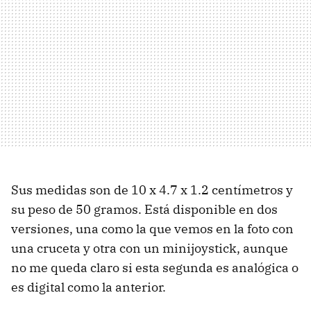
Sus medidas son de 10 x 4.7 x 1.2 centímetros y
su peso de 50 gramos. Está disponible en dos
versiones, una como la que vemos en la foto con
una cruceta y otra con un minijoystick, aunque
no me queda claro si esta segunda es analógica o
es digital como la anterior.