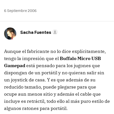
6 Septiembre 2006
Sacha Fuentes
Aunque el fabricante no lo dice explícitamente,
tengo la impresión que el
Buffalo Micro USB
Gamepad
está pensado para los jugones que
dispongan de un portátil y no quieran salir sin
un joystick de casa. Y es que además de su
reducido tamaño, puede plegarse para que
ocupe aun menos sitio y además el cable que
incluye es retráctil, todo ello al más puro estilo de
algunos ratones para portátil.