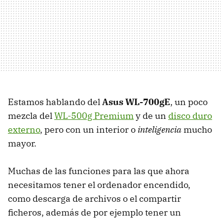
Estamos hablando del
Asus WL-700gE
, un poco
mezcla del
WL-500g Premium
y de un
disco duro
externo
, pero con un interior o
inteligencia
mucho
mayor.
Muchas de las funciones para las que ahora
necesitamos tener el ordenador encendido,
como descarga de archivos o el compartir
ficheros, además de por ejemplo tener un