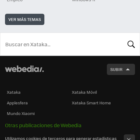
VER MÁS TEMAS
BUSCA
SUBIR
Xataka
Xataka Móvil
Applesfera
Xataka Smart Home
Mundo Xiaomi
Otras publicaciones de Webedia
Utilizamos cookies de terceros para generar estadísticas