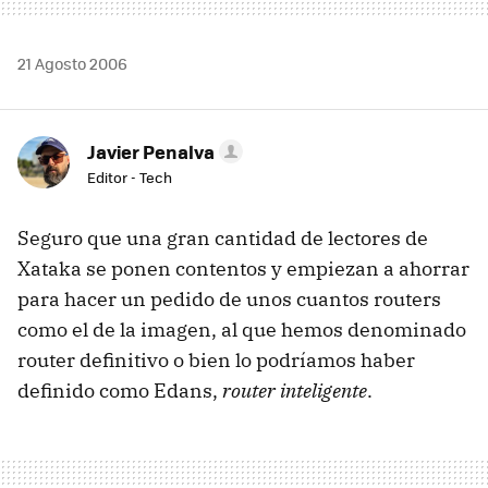
21 Agosto 2006
Javier Penalva
Editor - Tech
Seguro que una gran cantidad de lectores de
Xataka se ponen contentos y empiezan a ahorrar
para hacer un pedido de unos cuantos routers
como el de la imagen, al que hemos denominado
router definitivo o bien lo podríamos haber
definido como Edans,
router inteligente
.