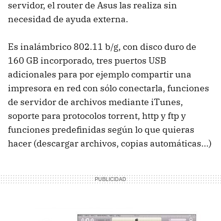
servidor, el router de Asus las realiza sin
necesidad de ayuda externa.
Es inalámbrico 802.11 b/g, con disco duro de
160 GB incorporado, tres puertos USB
adicionales para por ejemplo compartir una
impresora en red con sólo conectarla, funciones
de servidor de archivos mediante iTunes,
soporte para protocolos torrent, http y ftp y
funciones predefinidas según lo que quieras
hacer (descargar archivos, copias automáticas...)