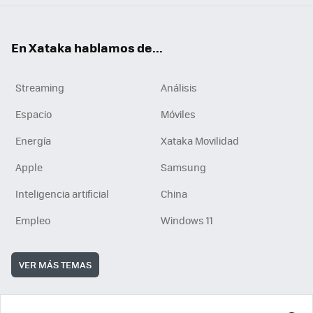
En Xataka hablamos de...
Streaming
Análisis
Espacio
Móviles
Energía
Xataka Movilidad
Apple
Samsung
Inteligencia artificial
China
Empleo
Windows 11
VER MÁS TEMAS