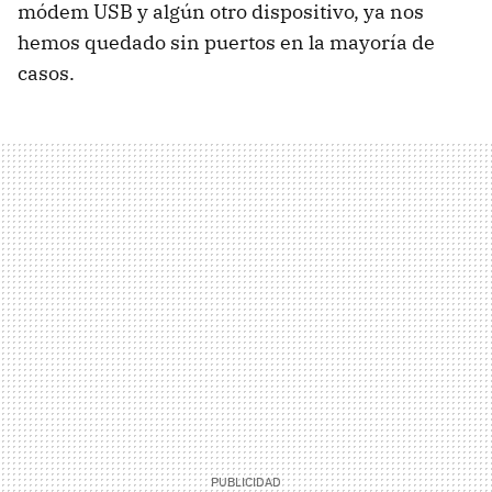
módem USB y algún otro dispositivo, ya nos
hemos quedado sin puertos en la mayoría de
casos.