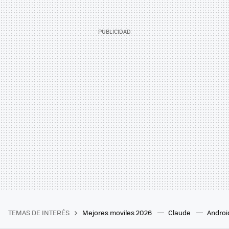
TEMAS DE INTERÉS
Mejores moviles 2026
Claude
Androi