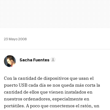
23 Mayo 2008
Sacha Fuentes
Con la cantidad de dispositivos que usan el
puerto USB cada día se nos queda más corta la
cantidad de ellos que vienen instalados en
nuestros ordenadores, especialmente en
portátiles. A poco que conectemos el ratón, un