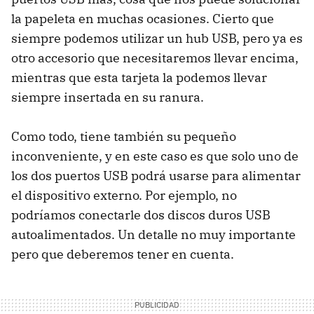
la papeleta en muchas ocasiones. Cierto que
siempre podemos utilizar un hub USB, pero ya es
otro accesorio que necesitaremos llevar encima,
mientras que esta tarjeta la podemos llevar
siempre insertada en su ranura.
Como todo, tiene también su pequeño
inconveniente, y en este caso es que solo uno de
los dos puertos USB podrá usarse para alimentar
el dispositivo externo. Por ejemplo, no
podríamos conectarle dos discos duros USB
autoalimentados. Un detalle no muy importante
pero que deberemos tener en cuenta.