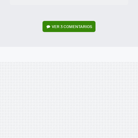
VER
3 COMENTARIOS