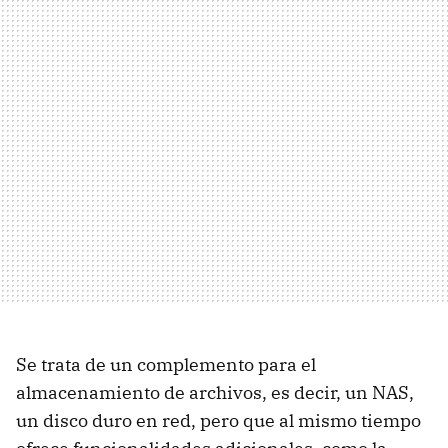
Se trata de un complemento para el
almacenamiento de archivos, es decir, un
NAS
,
un disco duro en red, pero que al mismo tiempo