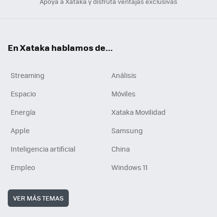
Apoya a Xataka y disfruta ventajas exclusivas
En Xataka hablamos de...
Streaming
Análisis
Espacio
Móviles
Energía
Xataka Movilidad
Apple
Samsung
Inteligencia artificial
China
Empleo
Windows 11
VER MÁS TEMAS