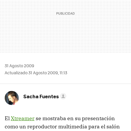
31 Agosto 2009
Actualizado 31 Agosto 2009, 11:13
Sacha Fuentes
El
Xtreamer
se mostraba en su presentación
como un reproductor multimedia para el salón