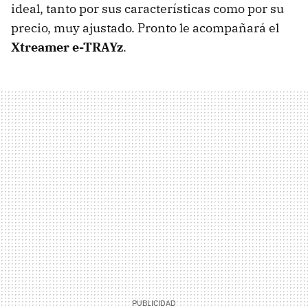
ideal, tanto por sus características como por su
precio, muy ajustado. Pronto le acompañará el
Xtreamer e-TRAYz
.