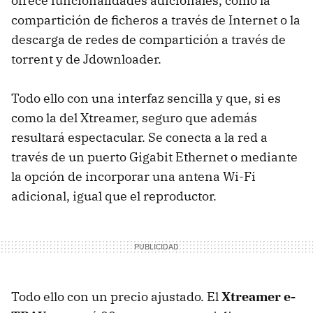
ofrece funcionalidades adicionales, como la
compartición de ficheros a través de Internet o la
descarga de redes de compartición a través de
torrent y de Jdownloader.
Todo ello con una interfaz sencilla y que, si es
como la del Xtreamer, seguro que además
resultará espectacular. Se conecta a la red a
través de un puerto Gigabit Ethernet o mediante
la opción de incorporar una antena Wi-Fi
adicional, igual que el reproductor.
Todo ello con un precio ajustado. El
Xtreamer e-