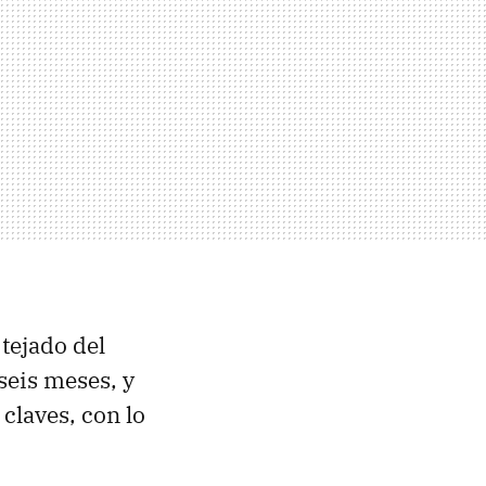
tejado del
seis meses, y
 claves, con lo