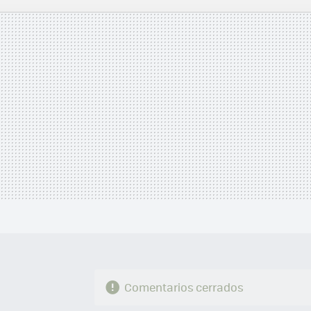
MAIL
Comentarios cerrados