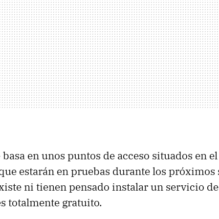
 basa en unos puntos de acceso situados en el 
ue estarán en pruebas durante los próximos 
iste ni tienen pensado instalar un servicio de
s totalmente gratuito.