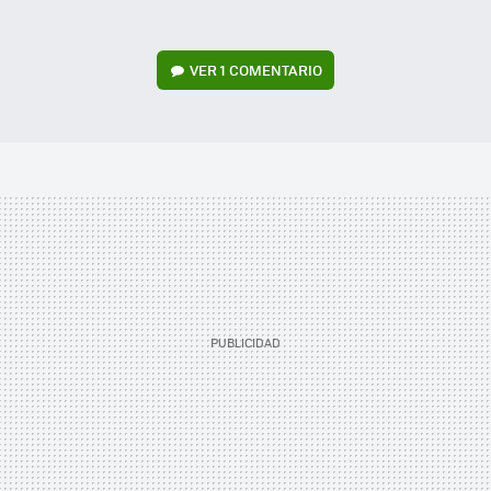
VER
1 COMENTARIO