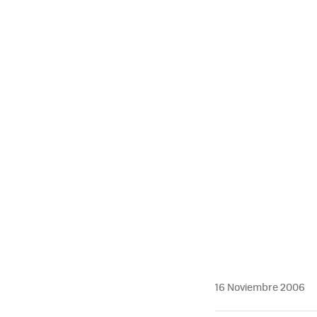
MAIL
16 Noviembre 2006