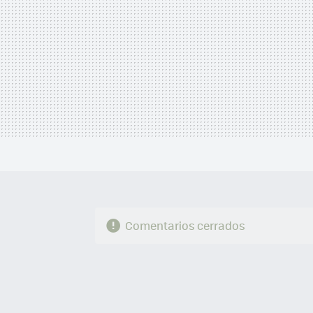
Comentarios cerrados