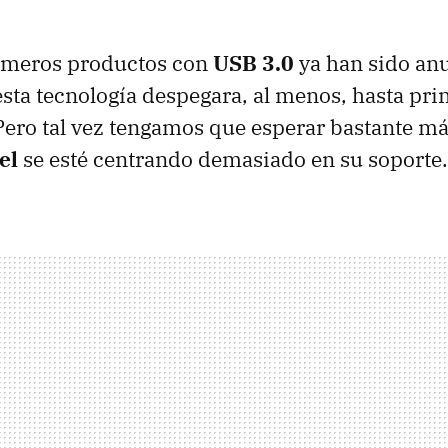
imeros productos con
USB
3.0
ya han sido anu
sta tecnología despegara, al menos, hasta prin
ero tal vez tengamos que esperar bastante má
el
se esté centrando demasiado en su soporte.