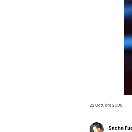
MAIL
22 Octubre 2009
Sacha Fu