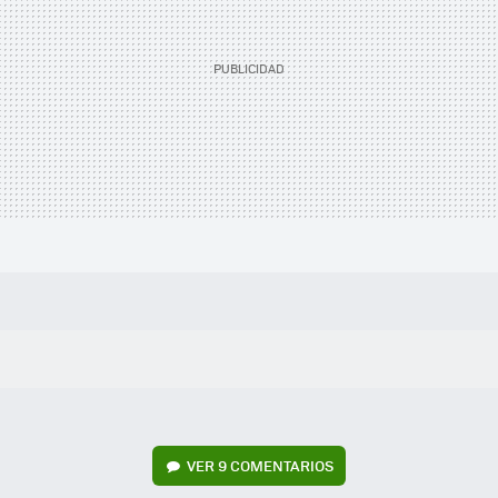
VER
9 COMENTARIOS