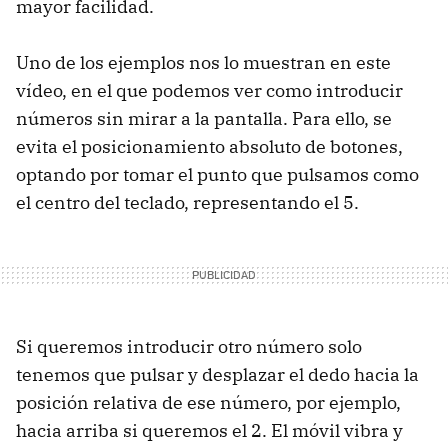
mayor facilidad.
Uno de los ejemplos nos lo muestran en este
vídeo, en el que podemos ver como introducir
números sin mirar a la pantalla. Para ello, se
evita el posicionamiento absoluto de botones,
optando por tomar el punto que pulsamos como
el centro del teclado, representando el 5.
Si queremos introducir otro número solo
tenemos que pulsar y desplazar el dedo hacia la
posición relativa de ese número, por ejemplo,
hacia arriba si queremos el 2. El móvil vibra y