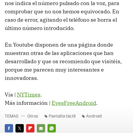
nos indica el número pulsado con la voz, para
comprobar que no nos hemos equivocado. En
caso de error, agitando el teléfono se borra el
último número introducido.
En Youtube disponen de una página donde
muestran otras de las aplicaciones que han
desarrollado y que os recomiendo que visitéis,
porque me parecen muy interesantes e
innovadoras.
Vía |
NYTimes
.
Más información |
EyesFreeAndroid
.
TEMAS
Otros
Pantalla táctil
Android