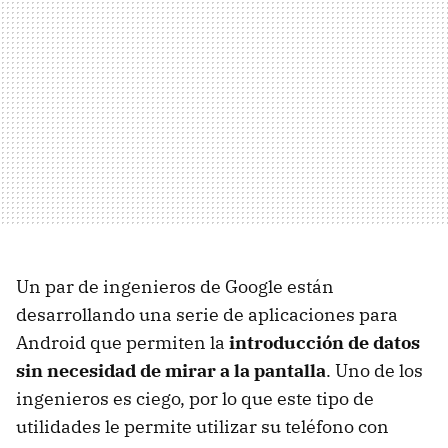
Un par de ingenieros de Google están
desarrollando una serie de aplicaciones para
Android que permiten la
introducción de datos
sin necesidad de mirar a la pantalla
. Uno de los
ingenieros es ciego, por lo que este tipo de
utilidades le permite utilizar su teléfono con