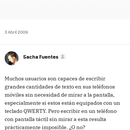
3 Abril 2009
Sacha Fuentes
Muchos usuarios son capaces de escribir
grandes cantidades de texto en sus teléfonos
móviles sin necesidad de mirar a la pantalla,
especialmente si estos están equipados con un
teclado
QWERTY
. Pero escribir en un teléfono
con pantalla táctil sin mirar a esta resulta
prácticamente imposible. ¿O no?