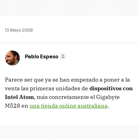
13 Mayo 2008
Pablo Espeso
Parece ser que ya se han empezado a poner a la
venta las primeras unidades de
dispositivos con
Intel Atom
, más concretamente el Gigabyte
M528 en
una tienda online australiana
.