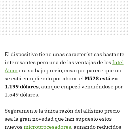
El dispositivo tiene unas características bastante
interesantes pero una de las ventajas de los
Intel
Atom
era su bajo precio, cosa que parece que no
se está cumpliendo por ahora: el
M528 está en
1.199 dólares
, aunque empezó vendiéndose por
1.549 dólares.
Seguramente la única razón del altísimo precio
sea la gran novedad que han supuesto estos
nuevos
microprocesadores
, aunando reducidos