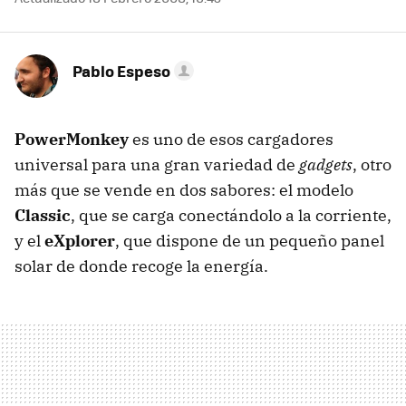
Pablo Espeso
PowerMonkey
es uno de esos cargadores
universal para una gran variedad de
gadgets
, otro
más que se vende en dos sabores: el modelo
Classic
, que se carga conectándolo a la corriente,
y el
eXplorer
, que dispone de un pequeño panel
solar de donde recoge la energía.