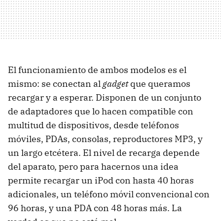
El funcionamiento de ambos modelos es el
mismo: se conectan al
gadget
que queramos
recargar y a esperar. Disponen de un conjunto
de adaptadores que lo hacen compatible con
multitud de dispositivos, desde teléfonos
móviles, PDAs, consolas, reproductores MP3, y
un largo etcétera. El nivel de recarga depende
del aparato, pero para hacernos una idea
permite recargar un iPod con hasta 40 horas
adicionales, un teléfono móvil convencional con
96 horas, y una PDA con 48 horas más. La