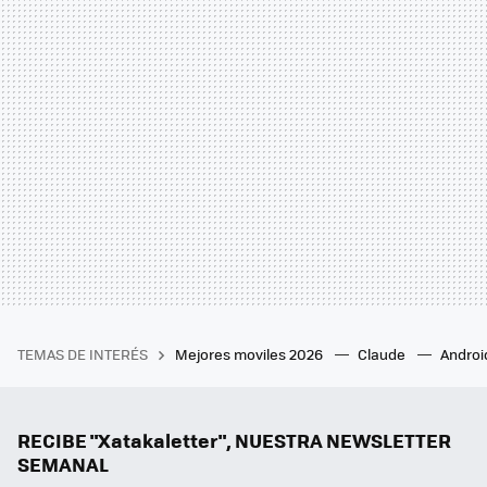
TEMAS DE INTERÉS
Mejores moviles 2026
Claude
Androi
RECIBE "Xatakaletter", NUESTRA NEWSLETTER
SEMANAL