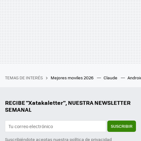
TEMAS DE INTERÉS
Mejores moviles 2026
Claude
Androi
RECIBE "Xatakaletter", NUESTRA NEWSLETTER
SEMANAL
SUSCRIBIR
Suscribiéndote aceptas nuestra
política de privacidad