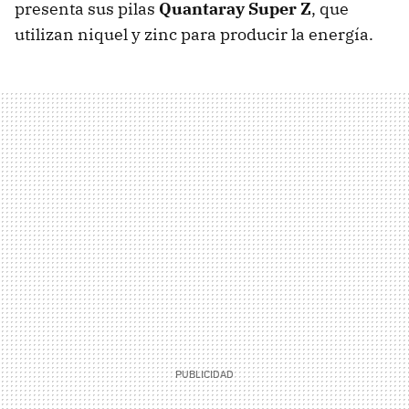
presenta sus pilas
Quantaray Super Z
, que
utilizan niquel y zinc para producir la energía.