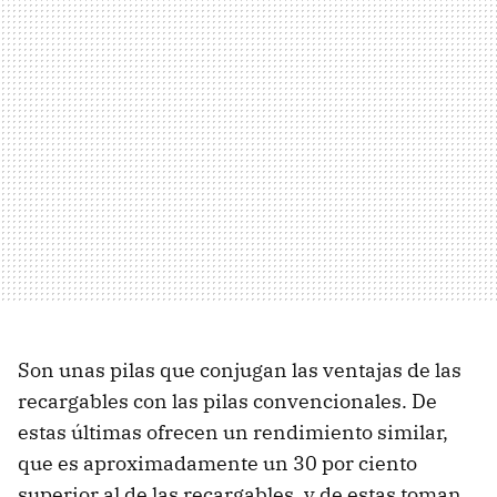
Son unas pilas que conjugan las ventajas de las
recargables con las pilas convencionales. De
estas últimas ofrecen un rendimiento similar,
que es aproximadamente un 30 por ciento
superior al de las recargables, y de estas toman