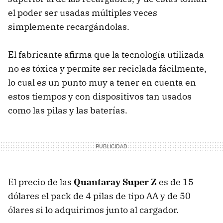
el poder ser usadas múltiples veces
simplemente recargándolas.
El fabricante afirma que la tecnología utilizada
no es tóxica y permite ser reciclada fácilmente,
lo cual es un punto muy a tener en cuenta en
estos tiempos y con dispositivos tan usados
como las pilas y las baterías.
El precio de las
Quantaray Super Z
es de 15
dólares el pack de 4 pilas de tipo AA y de 50
ólares si lo adquirimos junto al cargador.