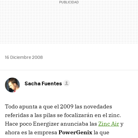
16 Diciembre 2008
Sacha Fuentes
Todo apunta a que el 2009 las novedades
referidas a las pilas se focalizarán en el zinc.
Hace poco Energizer anunciaba las
Zinc Air
y
ahora es la empresa
PowerGenix
la que