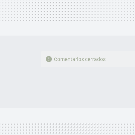
Comentarios cerrados