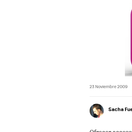
MAIL
23 Noviembre 2009
Sacha Fu