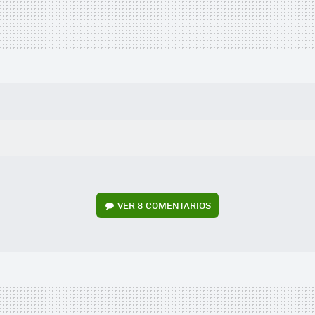
VER
8 COMENTARIOS