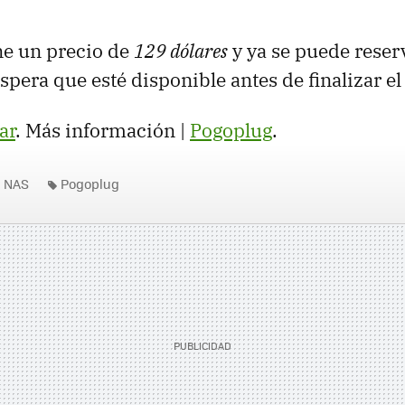
ne un precio de
129 dólares
y ya se puede reser
spera que esté disponible antes de finalizar el
ar
. Más información |
Pogoplug
.
NAS
Pogoplug