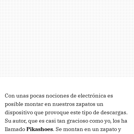
Con unas pocas nociones de electrónica es
posible montar en nuestros zapatos un
dispositivo que provoque este tipo de descargas.
Su autor, que es casi tan gracioso como yo, los ha
llamado
Pikashoes
. Se montan en un zapato y