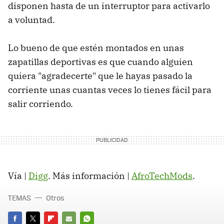
disponen hasta de un interruptor para activarlo
a voluntad.
Lo bueno de que estén montados en unas
zapatillas deportivas es que cuando alguien
quiera "agradecerte" que le hayas pasado la
corriente unas cuantas veces lo tienes fácil para
salir corriendo.
Vía |
Digg
. Más información |
AfroTechMods
.
TEMAS
Otros