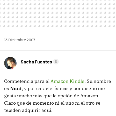
13 Diciembre 2007
Sacha Fuentes
Competencia para el
Amazon Kindle
. Su nombre
es
Nuut
, y por características y por diseño me
gusta mucho más que la opción de Amazon.
Claro que de momento ni el uno ni el otro se
pueden adquirir aquí.