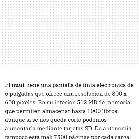
El
nuut
tiene una pantalla de tinta electrónica de
6 pulgadas que ofrece una resolución de 800 x
600 píxeles. En su interior, 512 MB de memoria
que permiten almacenar hasta 1000 libros,
aunque si se nos queda corto podemos
aumentarla mediante tarjetas SD. De autonomía
tampoco está mal: 7500 páginas por cada carga.