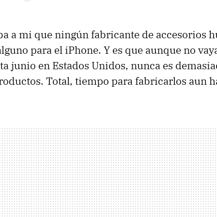
a a mi que ningún fabricante de accesorios h
lguno para el iPhone. Y es que aunque no vaya
ta junio en Estados Unidos, nunca es demasia
roductos. Total, tiempo para fabricarlos aun h