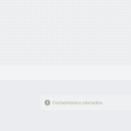
Comentarios cerrados