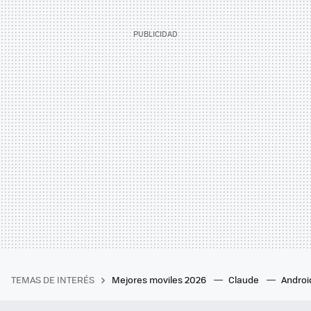
TEMAS DE INTERÉS
Mejores moviles 2026
Claude
Androi