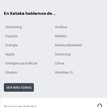
En Xataka hablamos de...
Streaming
Análisis
Espacio
Móviles
Energía
Xataka Movilidad
Apple
Samsung
Inteligencia artificial
China
Empleo
Windows 11
VER MÁS TEMAS