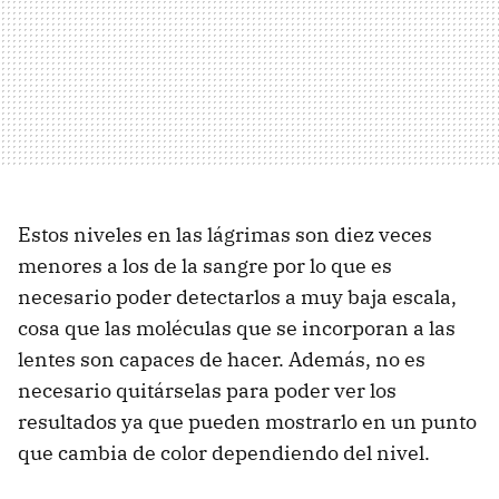
Estos niveles en las lágrimas son diez veces
menores a los de la sangre por lo que es
necesario poder detectarlos a muy baja escala,
cosa que las moléculas que se incorporan a las
lentes son capaces de hacer. Además, no es
necesario quitárselas para poder ver los
resultados ya que pueden mostrarlo en un punto
que cambia de color dependiendo del nivel.