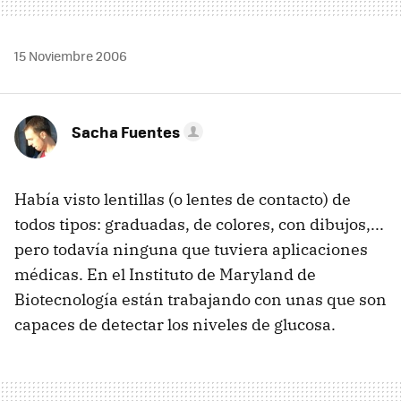
15 Noviembre 2006
Sacha Fuentes
Había visto lentillas (o lentes de contacto) de
todos tipos: graduadas, de colores, con dibujos,...
pero todavía ninguna que tuviera aplicaciones
médicas. En el Instituto de Maryland de
Biotecnología están trabajando con unas que son
capaces de detectar los niveles de glucosa.