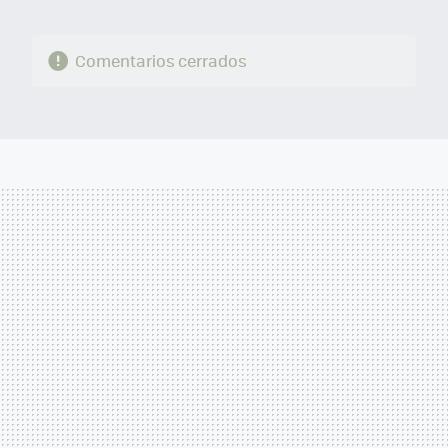
Comentarios cerrados