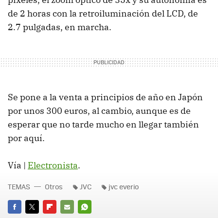
de 2 horas con la retroiluminación del LCD, de
2.7 pulgadas, en marcha.
Se pone a la venta a principios de año en Japón
por unos 300 euros, al cambio, aunque es de
esperar que no tarde mucho en llegar también
por aquí.
Vía |
Electronista
.
TEMAS
Otros
JVC
jvc everio