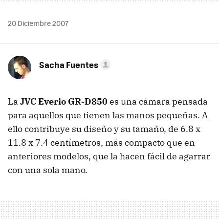
20 Diciembre 2007
Sacha Fuentes
La
JVC Everio GR-D850
es una cámara pensada
para aquellos que tienen las manos pequeñas. A
ello contribuye su diseño y su tamaño, de 6.8 x
11.8 x 7.4 centímetros, más compacto que en
anteriores modelos, que la hacen fácil de agarrar
con una sola mano.