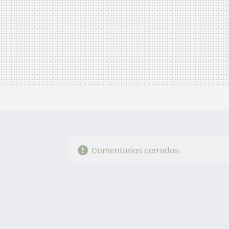
Comentarios cerrados