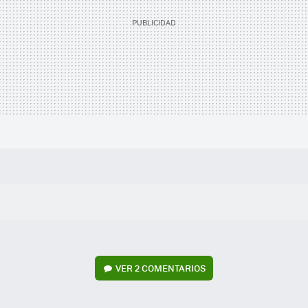
VER
2 COMENTARIOS