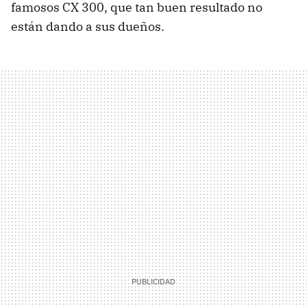
famosos CX 300, que tan buen resultado no
están dando a sus dueños.