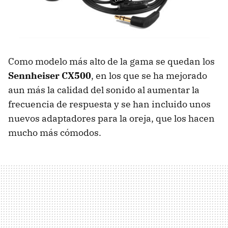
Como modelo más alto de la gama se quedan los
Sennheiser CX500
, en los que se ha mejorado
aun más la calidad del sonido al aumentar la
frecuencia de respuesta y se han incluido unos
nuevos adaptadores para la oreja, que los hacen
mucho más cómodos.