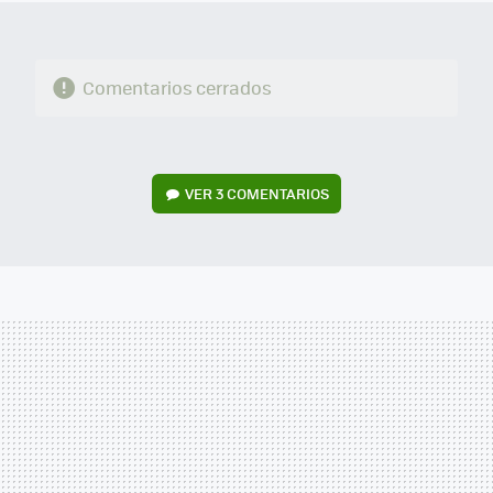
Comentarios cerrados
VER
3 COMENTARIOS