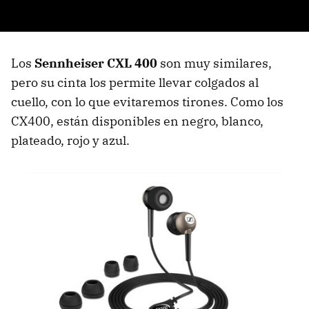
Los
Sennheiser CXL 400
son muy similares,
pero su cinta los permite llevar colgados al
cuello, con lo que evitaremos tirones. Como los
CX400, están disponibles en negro, blanco,
plateado, rojo y azul.