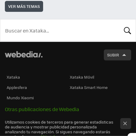
VER MÁS TEMAS
BUSCA
SUBIR
Xataka
Xataka Móvil
Applesfera
Xataka Smart Home
Mundo Xiaomi
Otras publicaciones de Webedia
Utilizamos cookies de terceros para generar estadísticas
de audiencia y mostrar publicidad personalizada
analizando tu navegación. Si sigues navegando estarás