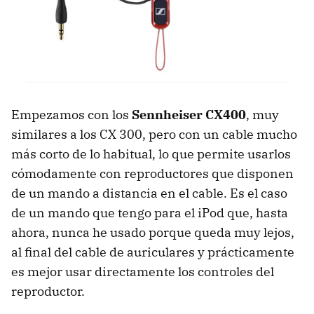
Empezamos con los
Sennheiser CX400
, muy
similares a los CX 300, pero con un cable mucho
más corto de lo habitual, lo que permite usarlos
cómodamente con reproductores que disponen
de un mando a distancia en el cable. Es el caso
de un mando que tengo para el iPod que, hasta
ahora, nunca he usado porque queda muy lejos,
al final del cable de auriculares y prácticamente
es mejor usar directamente los controles del
reproductor.