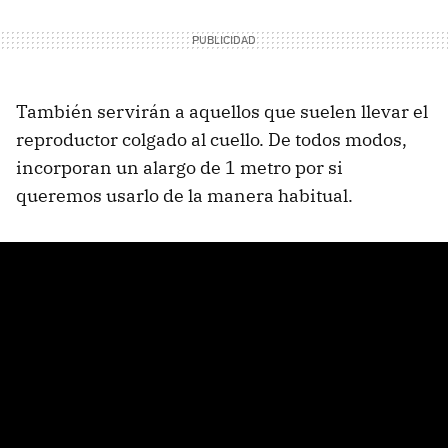
También servirán a aquellos que suelen llevar el
reproductor colgado al cuello. De todos modos,
incorporan un alargo de 1 metro por si
queremos usarlo de la manera habitual.