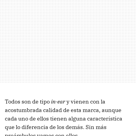
Todos son de tipo
in-ear
y vienen con la
acostumbrada calidad de esta marca, aunque
cada uno de ellos tienen alguna característica
que lo diferencia de los demás. Sin más
preámbulos vamos con ellos.