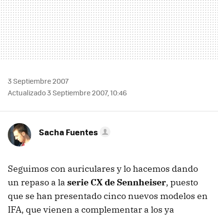
3 Septiembre 2007
Actualizado 3 Septiembre 2007, 10:46
Sacha Fuentes
Seguimos con auriculares y lo hacemos dando
un repaso a la
serie CX de Sennheiser
, puesto
que se han presentado cinco nuevos modelos en
IFA, que vienen a complementar a los ya