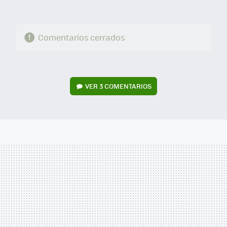
Comentarios cerrados
VER
3 COMENTARIOS