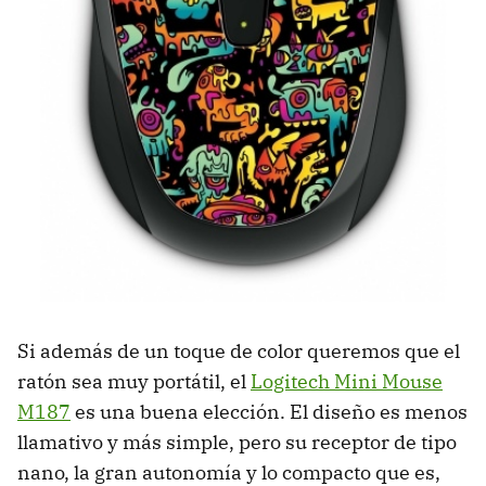
Si además de un toque de color queremos que el
ratón sea muy portátil, el
Logitech Mini Mouse
M187
es una buena elección. El diseño es menos
llamativo y más simple, pero su receptor de tipo
nano, la gran autonomía y lo compacto que es,