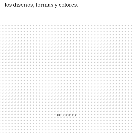
los diseños, formas y colores.