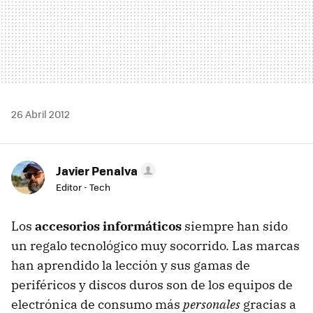
26 Abril 2012
Javier Penalva
Editor - Tech
Los
accesorios informáticos
siempre han sido
un regalo tecnológico muy socorrido. Las marcas
han aprendido la lección y sus gamas de
periféricos y discos duros son de los equipos de
electrónica de consumo más
personales
gracias a