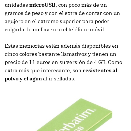
unidades
microUSB
, con poco más de un
gramos de peso y con el extra de contar con un
agujero en el extremo superior para poder
colgarla de un llavero o el teléfono móvil.
Estas memorias están además disponibles en
cinco colores bastante llamativos y tienen un
precio de 11 euros en su versión de 4 GB. Como
extra más que interesante, son
resistentes al
polvo y el agua
al ir selladas.