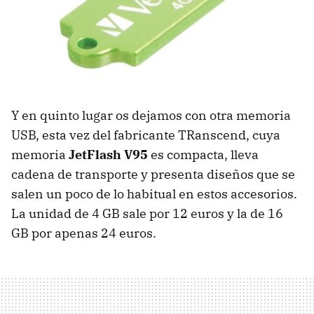
Y en quinto lugar os dejamos con otra memoria
USB, esta vez del fabricante TRanscend, cuya
memoria
JetFlash V95
es compacta, lleva
cadena de transporte y presenta diseños que se
salen un poco de lo habitual en estos accesorios.
La unidad de 4 GB sale por 12 euros y la de 16
GB por apenas 24 euros.