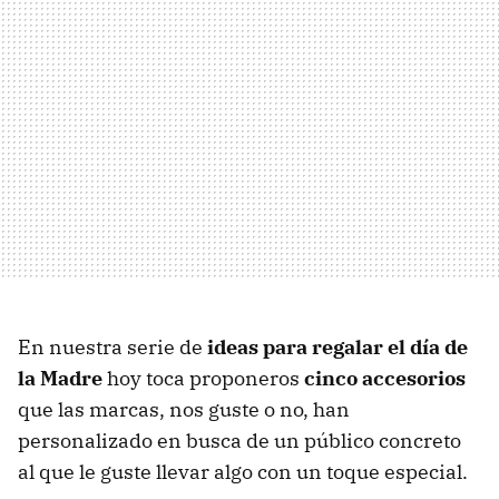
En nuestra serie de
ideas para regalar el día de
la Madre
hoy toca proponeros
cinco accesorios
que las marcas, nos guste o no, han
personalizado en busca de un público concreto
al que le guste llevar algo con un toque especial.