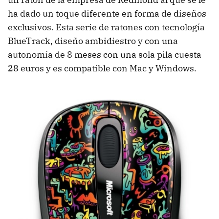
ha dado un toque diferente en forma de diseños
exclusivos. Esta serie de ratones con tecnología
BlueTrack, diseño ambidiestro y con una
autonomía de 8 meses con una sola pila cuesta
28 euros y es compatible con Mac y Windows.