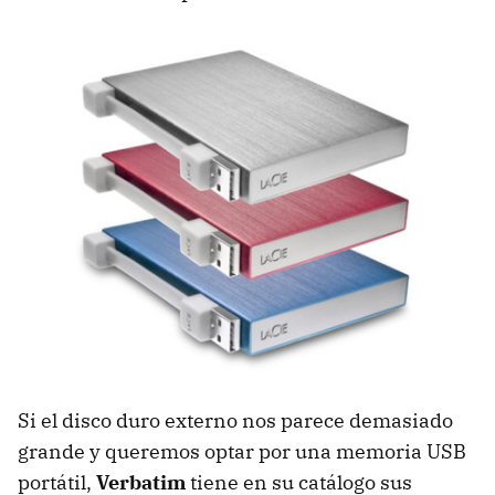
Si el disco duro externo nos parece demasiado
grande y queremos optar por una memoria USB
portátil,
Verbatim
tiene en su catálogo sus