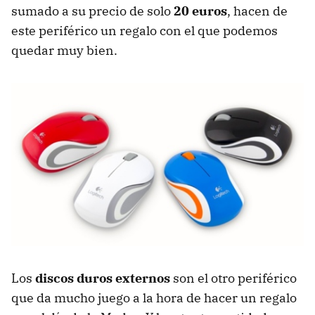
sumado a su precio de solo
20 euros
, hacen de
este periférico un regalo con el que podemos
quedar muy bien.
Los
discos duros externos
son el otro periférico
que da mucho juego a la hora de hacer un regalo