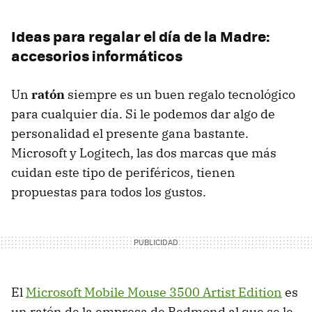
Ideas para regalar el día de la Madre:
accesorios informáticos
Un
ratón
siempre es un buen regalo tecnológico
para cualquier día. Si le podemos dar algo de
personalidad el presente gana bastante.
Microsoft y Logitech, las dos marcas que más
cuidan este tipo de periféricos, tienen
propuestas para todos los gustos.
El
Microsoft Mobile Mouse 3500 Artist Edition
es
un ratón de la empresa de Redmond al que se le