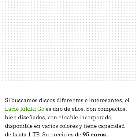
Si buscamos discos diferentes e interesantes, el
Lacie Rikiki Go
es uno de ellos. Son compactos,
bien diseñados, con el cable incorporado,
disponible en varios colores y tiene capacidad
de hasta 1 TB. Su precio es de
95 euros
.