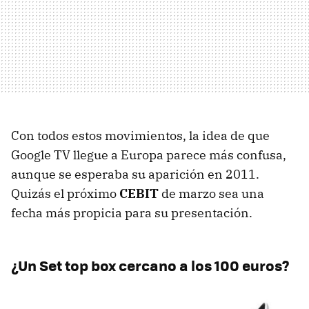
Con todos estos movimientos, la idea de que
Google TV llegue a Europa parece más confusa,
aunque se esperaba su aparición en 2011.
Quizás el próximo
CEBIT
de marzo sea una
fecha más propicia para su presentación.
¿Un Set top box cercano a los 100 euros?