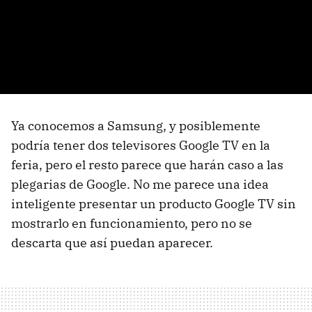
Ya conocemos a Samsung, y posiblemente
podría tener dos televisores Google TV en la
feria, pero el resto parece que harán caso a las
plegarias de Google. No me parece una idea
inteligente presentar un producto Google TV sin
mostrarlo en funcionamiento, pero no se
descarta que así puedan aparecer.