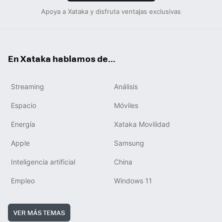
Apoya a Xataka y disfruta ventajas exclusivas
En Xataka hablamos de...
Streaming
Análisis
Espacio
Móviles
Energía
Xataka Movilidad
Apple
Samsung
Inteligencia artificial
China
Empleo
Windows 11
VER MÁS TEMAS