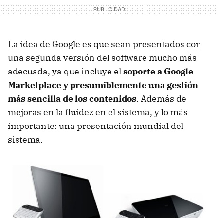
La idea de Google es que sean presentados con
una segunda versión del software mucho más
adecuada, ya que incluye el
soporte a Google
Marketplace y presumiblemente una gestión
más sencilla de los contenidos
. Además de
mejoras en la fluidez en el sistema, y lo más
importante: una presentación mundial del
sistema.