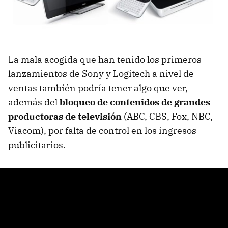
La mala acogida que han tenido los primeros
lanzamientos de Sony y Logitech a nivel de
ventas también podría tener algo que ver,
además del
bloqueo de contenidos de grandes
productoras de televisión
(
ABC
,
CBS
, Fox,
NBC
,
Viacom), por falta de control en los ingresos
publicitarios.