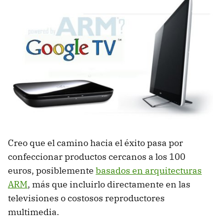
Creo que el camino hacia el éxito pasa por
confeccionar productos cercanos a los 100
euros, posiblemente
basados en arquitecturas
ARM
, más que incluirlo directamente en las
televisiones o costosos reproductores
multimedia.