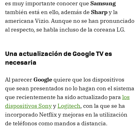
es muy importante conocer que
Samsung
también está en ello, además de
Sharp
y la
americana Vizio. Aunque no se han pronunciado
al respecto, se habla incluso de la coreana LG.
Una actualización de Google TV es
necesaria
Al parecer
Google
quiere que los dispositivos
que sean presentados no lo hagan con el sistema
que recientemente ha sido actualizado para
los
dispositivos Sony
y
Logitech
, con la que se ha
incorporado Netflix y mejoras en la utilización
de teléfonos como mandos a distancia.