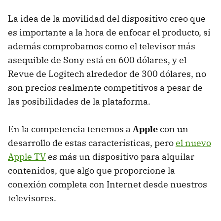
La idea de la movilidad del dispositivo creo que
es importante a la hora de enfocar el producto, si
además comprobamos como el televisor más
asequible de Sony está en 600 dólares, y el
Revue de Logitech alrededor de 300 dólares, no
son precios realmente competitivos a pesar de
las posibilidades de la plataforma.
En la competencia tenemos a
Apple
con un
desarrollo de estas características, pero
el nuevo
Apple TV
es más un dispositivo para alquilar
contenidos, que algo que proporcione la
conexión completa con Internet desde nuestros
televisores.