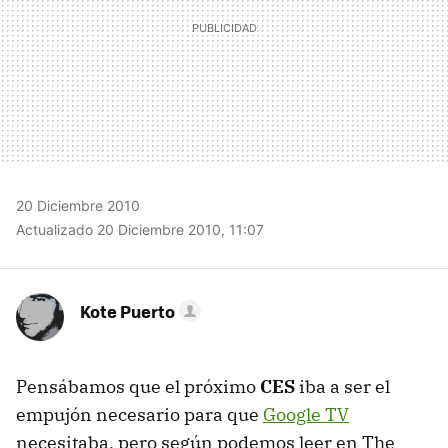
20 Diciembre 2010
Actualizado 20 Diciembre 2010, 11:07
Kote Puerto
Pensábamos que el próximo
CES
iba a ser el
empujón necesario para que
Google TV
necesitaba, pero según podemos leer en The