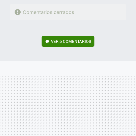
Comentarios cerrados
VER
5 COMENTARIOS